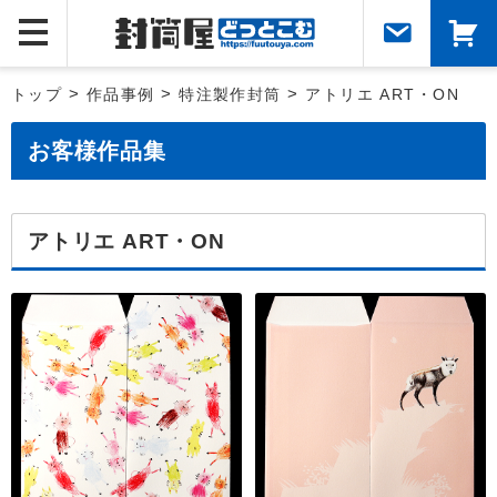
トップ
>
作品事例
>
特注製作封筒
>
アトリエ ART・ON
お客様作品集
アトリエ ART・ON