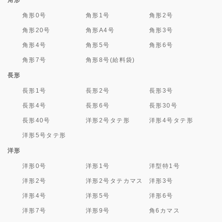
角形
角形0号
角形1号
角形2号
角形20号
角形A4号
角形3号
角形4号
角形5号
角形6号
角形7号
角形8号(給料袋)
長形
長形1号
長形2号
長形3号
長形4号
長形6号
長形30号
長形40号
洋形2号タテ形
洋形4号タテ形
洋形5号タテ形
洋形
洋形0号
洋形1号
洋型特1号
洋形2号
洋形2号タテカマス
洋形3号
洋形4号
洋形5号
洋形6号
洋形7号
洋形9号
角6カマス