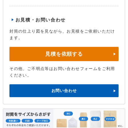
お見積・お問い合わせ
封筒の仕上り図を見ながら、お見積をご依頼いただけ
ます。
見積を依頼する
その他、ご不明点等はお問い合わせフォームをご利用
ください。
お問い合わせ