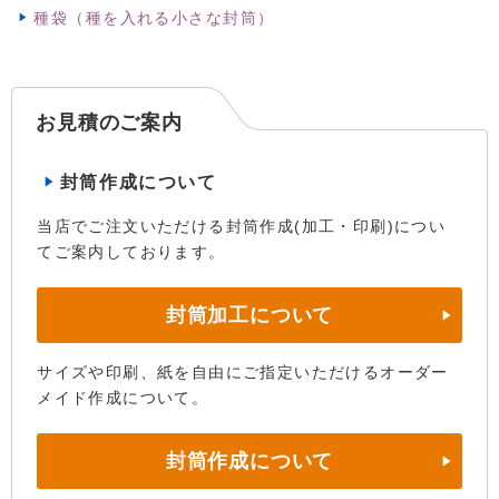
種袋（種を入れる小さな封筒）
お見積のご案内
封筒作成について
当店でご注文いただける封筒作成(加工・印刷)につい
てご案内しております。
封筒加工について
サイズや印刷、紙を自由にご指定いただけるオーダー
メイド作成について。
封筒作成について