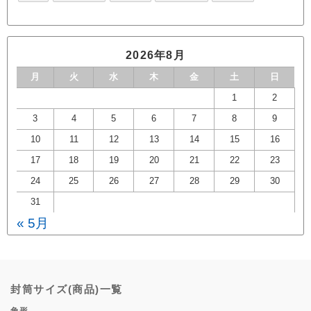
2026年8月
月
火
水
木
金
土
日
1
2
3
4
5
6
7
8
9
10
11
12
13
14
15
16
17
18
19
20
21
22
23
24
25
26
27
28
29
30
31
« 5月
封筒サイズ(商品)一覧