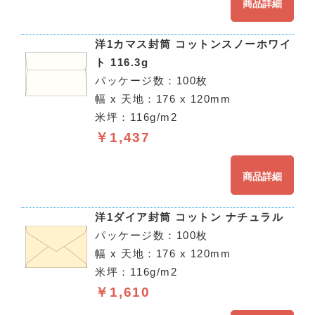
商品詳細
洋1カマス封筒 コットンスノーホワイ
ト 116.3g
パッケージ数：100枚
幅 x 天地：176 x 120mm
米坪：116g/m2
￥1,437
商品詳細
洋1ダイア封筒 コットン ナチュラル
パッケージ数：100枚
幅 x 天地：176 x 120mm
米坪：116g/m2
￥1,610