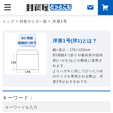
トップ
>
封筒サイズ一覧
> 洋形1号
洋形1号(洋1)とは？
幅×高さ：176×120mm
B5用紙4つ折りや案内状や招待
状(ハガキ)などの郵送に使用さ
れます。
よりハガキに対してぴったりめ
のサイズを希望される際は、洋
形2号がおすすめです。
キーワード：