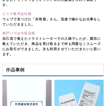
す。
ピステ株式会社様
ウェブで見つけた「封筒屋」さん。迅速で確かなお仕事をし
ていただきました。
神戸いづみや質店様
自己流で覚えたイラストレーターでの入稿でしたが、親切に
教えていただき、商品を受け取るまで何も問題なくスムーズ
にお取引ができました。次も利用させていただきたいと思い
ます。
作品事例