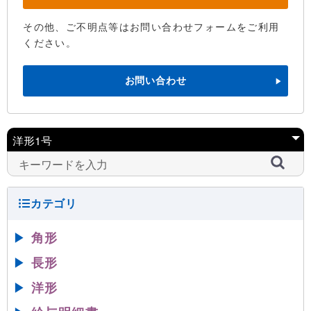
その他、ご不明点等はお問い合わせフォームをご利用
ください。
お問い合わせ
▶
角形
▶
長形
▶
洋形