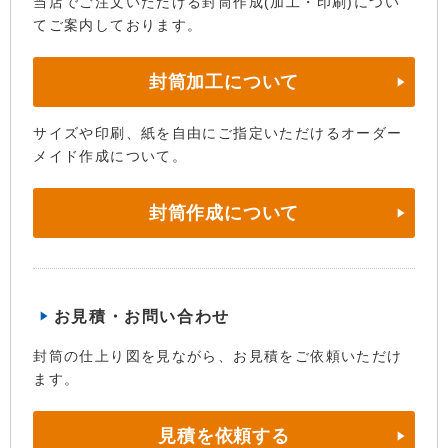
当店でご注文いただける封筒作成(加工・印刷)につい
てご案内しております。
封筒加工について
サイズや印刷、紙を自由にご指定いただけるオーダー
メイド作成について。
封筒作成について
お見積・お問い合わせ
封筒の仕上り図を見ながら、お見積をご依頼いただけ
ます。
見積を依頼する