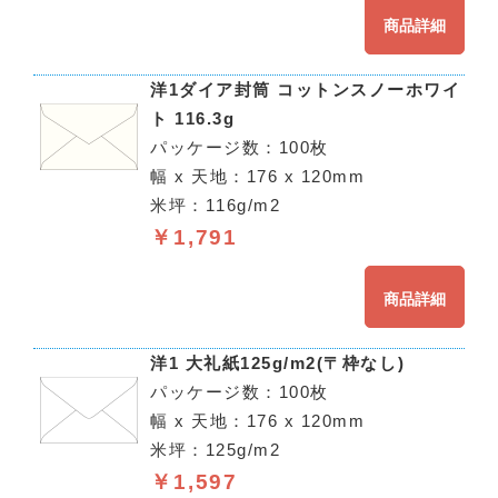
商品詳細
洋1ダイア封筒 コットンスノーホワイ
ト 116.3g
パッケージ数：100枚
幅 x 天地：176 x 120mm
米坪：116g/m2
￥1,791
商品詳細
洋1 大礼紙125g/m2(〒枠なし)
パッケージ数：100枚
幅 x 天地：176 x 120mm
米坪：125g/m2
￥1,597