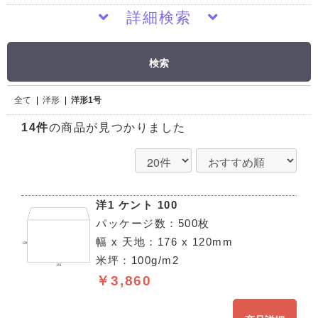
詳細検索
検索
全て
|
洋形
|
洋形1号
14件
の商品が見つかりました
洋1 ケント 100
パッケージ数：500枚
幅 x 天地：176 x 120mm
米坪：100g/m2
￥3,860