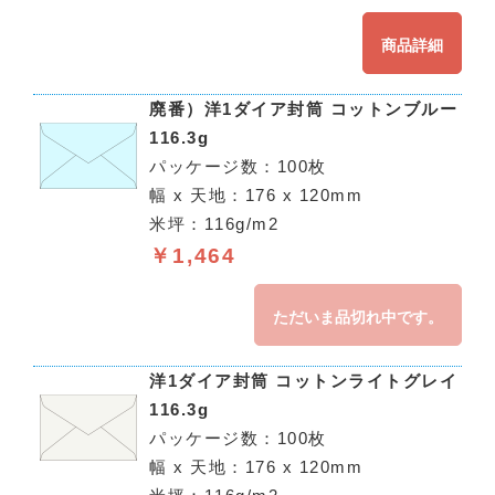
商品詳細
廃番）洋1ダイア封筒 コットンブルー
116.3g
パッケージ数：100枚
幅 x 天地：176 x 120mm
米坪：116g/m2
￥1,464
ただいま品切れ中です。
洋1ダイア封筒 コットンライトグレイ
116.3g
パッケージ数：100枚
幅 x 天地：176 x 120mm