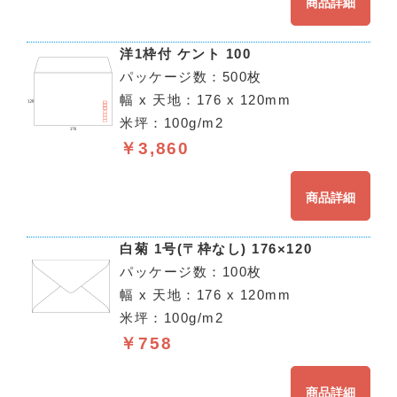
商品詳細
洋1枠付 ケント 100
パッケージ数：500枚
幅 x 天地：176 x 120mm
米坪：100g/m2
￥3,860
商品詳細
白菊 1号(〒枠なし) 176×120
パッケージ数：100枚
幅 x 天地：176 x 120mm
米坪：100g/m2
￥758
商品詳細