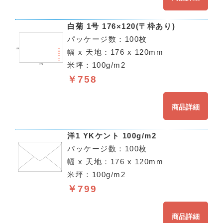
白菊 1号 176×120(〒枠あり)
パッケージ数：100枚
幅 x 天地：176 x 120mm
米坪：100g/m2
￥758
商品詳細
洋1 YKケント 100g/m2
パッケージ数：100枚
幅 x 天地：176 x 120mm
米坪：100g/m2
￥799
商品詳細