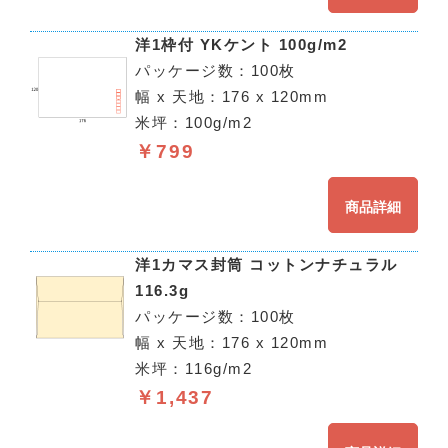
洋1枠付 YKケント 100g/m2
パッケージ数：100枚
幅 x 天地：176 x 120mm
米坪：100g/m2
￥799
商品詳細
洋1カマス封筒 コットンナチュラル
116.3g
パッケージ数：100枚
幅 x 天地：176 x 120mm
米坪：116g/m2
￥1,437