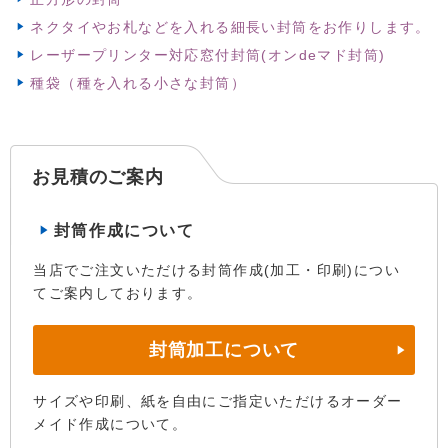
ネクタイやお札などを入れる細長い封筒をお作りします。
レーザープリンター対応窓付封筒(オンdeマド封筒)
種袋（種を入れる小さな封筒）
お見積のご案内
封筒作成について
当店でご注文いただける封筒作成(加工・印刷)につい
てご案内しております。
封筒加工について
サイズや印刷、紙を自由にご指定いただけるオーダー
メイド作成について。