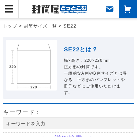
トップ
>
封筒サイズ一覧
> SE22
SE22とは？
幅×高さ：220×220mm
正方形の封筒です。
一般的なA判やB判サイズとは異
なる、正方形のパンフレットや
冊子などにご使用いただけま
す。
キーワード：