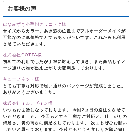
お客様の声
はなみずき小手指クリニック様
サイズからカラー、あき窓の位置までフルオーダーメイドが
可能なのに低価格でとてもありがたいです。これからも利用
させていただきます。
株式会社GOTTA様
初めての利用でしたが丁寧に対応して頂き、また商品もイメ
ージ通りの物が出来上がり大変満足しております。
キューブネット様
とても丁寧な対応で思い通りのパッケージが完成しました。
ありがとうございました。
株式会社イルデザイン様
いつもお世話になっております。 今回2回目の発注をさせて
いただきました。 今回もとても丁寧なご対応と、仕上がりの
綺麗さ、質の高さに満足をしております。 次回もぜひお願い
したいと思っております。 今後ともどうぞ宜しくお願い致し