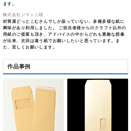
ます。
株式会社ジマンニ様
封筒屋どっとこむさんでしか扱っていない、多種多様な紙に
興味があり利用しました。 ご担当者様からのクラフト以外の
用紙のご提案も頂き、アドバイスの中からどれも素敵な想像
が出来、次回は違う紙でお願いしたいと思っています。ま
た、宜しくお願いします。
作品事例