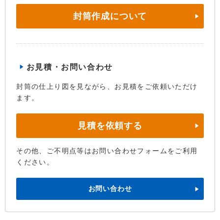
封筒作成について
お見積・お問い合わせ
封筒の仕上り図を見ながら、お見積をご依頼いただけ
ます。
見積を依頼する
その他、ご不明点等はお問い合わせフォームをご利用
ください。
お問い合わせ