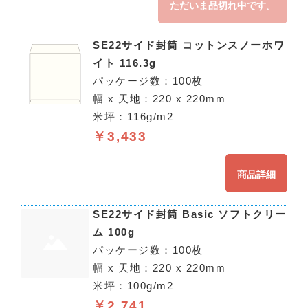
ただいま品切れ中です。
SE22サイド封筒 コットンスノーホワ
イト 116.3g
パッケージ数：100枚
幅 x 天地：220 x 220mm
米坪：116g/m2
￥3,433
商品詳細
SE22サイド封筒 Basic ソフトクリー
ム 100g
パッケージ数：100枚
幅 x 天地：220 x 220mm
米坪：100g/m2
￥2,741