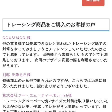
トレーシング商品をご購入のお客様の声
OGUSU&CO.様
他の業者様では作成できないと言われたトレーシング紙での
封筒をやってみましょうとチャレンジしていただいたのはと
ても感謝しています。 出来栄えも素晴らしいものでとても満
足しております。 次回のデザイン変更の際も利用させていた
だきます。
別邸 天降る丘様
特殊加工のため他で断られたのですが、こちらでは迅速に対
応いただけました。誠にありがとうございました。
株式会社ジー・エム・ティー/Burnish様
トレーシングペーパーで角7サイズの封筒は取り扱いしている
お店が少ない中、作成していただき大変助かっています。対