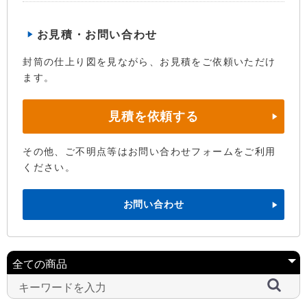
お見積・お問い合わせ
封筒の仕上り図を見ながら、お見積をご依頼いただけ
ます。
見積を依頼する
その他、ご不明点等はお問い合わせフォームをご利用
ください。
お問い合わせ