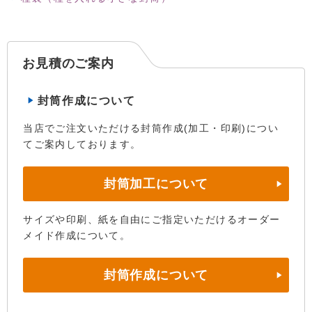
お見積のご案内
封筒作成について
当店でご注文いただける封筒作成(加工・印刷)につい
てご案内しております。
封筒加工について
サイズや印刷、紙を自由にご指定いただけるオーダー
メイド作成について。
封筒作成について