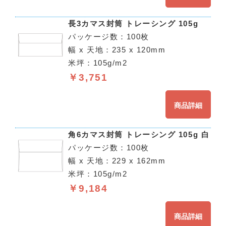
長3カマス封筒 トレーシング 105g
パッケージ数：100枚
幅 x 天地：235 x 120mm
米坪：105g/m2
￥3,751
商品詳細
角6カマス封筒 トレーシング 105g 白
パッケージ数：100枚
幅 x 天地：229 x 162mm
米坪：105g/m2
￥9,184
商品詳細