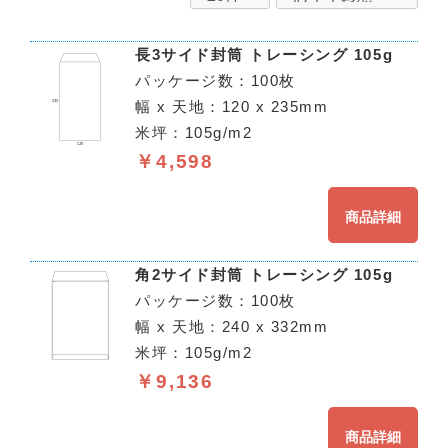
長3サイド封筒 トレーシング 105g
パッケージ数：100枚
幅 x 天地：120 x 235mm
米坪：105g/m2
￥4,598
商品詳細
角2サイド封筒 トレーシング 105g
パッケージ数：100枚
幅 x 天地：240 x 332mm
米坪：105g/m2
￥9,136
商品詳細