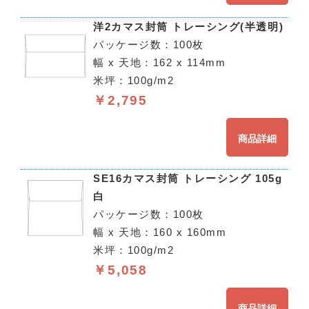
洋2カマス封筒 トレーシング(半透明)
パッケージ数：100枚
幅 x 天地：162 x 114mm
米坪：100g/m2
￥2,795
商品詳細
SE16カマス封筒 トレーシング 105g
白
パッケージ数：100枚
幅 x 天地：160 x 160mm
米坪：100g/m2
￥5,058
商品詳細