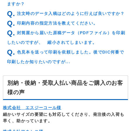
ますか？
注文時のデータ入稿はどのように行えば良いですか？
印刷内容の指定方法を教えてください。
封筒屋から届いた原稿データ（PDFファイル）を印刷
したいのですが、 縮小されてしまいます。
色見本を送って印刷を依頼しました。後でDIC何番で
印刷したか知りたいのですが...
別納・後納・受取人払い商品をご購入のお客
様の声
株式会社 エスジーコール様
細かいサイズの要望にも対応してくださり、発注後の入荷も
早く、助かっています。