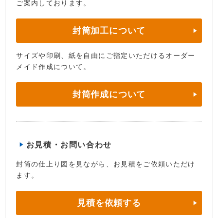
ご案内しております。
封筒加工について
サイズや印刷、紙を自由にご指定いただけるオーダー
メイド作成について。
封筒作成について
お見積・お問い合わせ
封筒の仕上り図を見ながら、お見積をご依頼いただけ
ます。
見積を依頼する