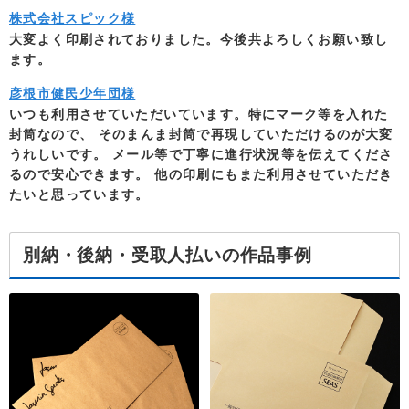
株式会社スピック様
大変よく印刷されておりました。今後共よろしくお願い致し
ます。
彦根市健民少年団様
いつも利用させていただいています。特にマーク等を入れた
封筒なので、 そのまんま封筒で再現していただけるのが大変
うれしいです。 メール等で丁寧に進行状況等を伝えてくださ
るので安心できます。 他の印刷にもまた利用させていただき
たいと思っています。
別納・後納・受取人払いの作品事例