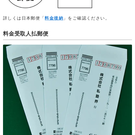
詳しくは日本郵便「
料金後納
」をご確認ください。
料金受取人払郵便