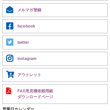
メルマガ登録
facebook
twitter
instagram
アウトレット
FAX用見積依頼用紙
ダウンロードページ
営業日カレンダー