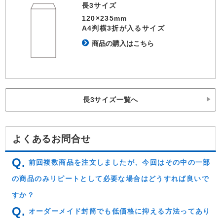
長3サイズ
120×235mm
A4判横3折が入るサイズ
商品の購入はこちら
長3サイズ一覧へ
よくあるお問合せ
前回複数商品を注文しましたが、今回はその中の一部
の商品のみリピートとして必要な場合はどうすれば良いで
すか？
オーダーメイド封筒でも低価格に抑える方法ってあり