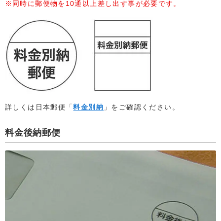
同時に郵便物を10通以上差し出す事が必要です。
詳しくは日本郵便「
料金別納
」をご確認ください。
料金後納郵便