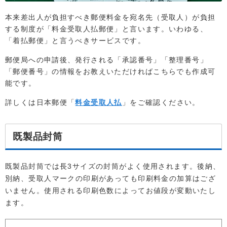
本来差出人が負担すべき郵便料金を宛名先（受取人）が負担
する制度が「料金受取人払郵便」と言います。いわゆる、
「着払郵便」と言うべきサービスです。
郵便局への申請後、発行される「承認番号」「整理番号」
「郵便番号」の情報をお教えいただければこちらでも作成可
能です。
詳しくは日本郵便「
料金受取人払
」をご確認ください。
既製品封筒
既製品封筒では長3サイズの封筒がよく使用されます。後納、
別納、受取人マークの印刷があっても印刷料金の加算はござ
いません。使用される印刷色数によってお値段が変動いたし
ます。