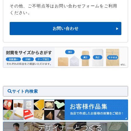
その他、ご不明点等はお問い合わせフォームをご利用
ください。
お問い合わせ
サイト内検索