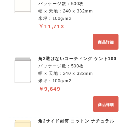
パッケージ数：500枚
幅 x 天地：240 x 332mm
米坪：100g/m2
￥11,713
商品詳細
角2透けないコーティング ケント100
パッケージ数：500枚
幅 x 天地：240 x 332mm
米坪：100g/m2
￥9,649
商品詳細
角2サイド封筒 コットン ナチュラル