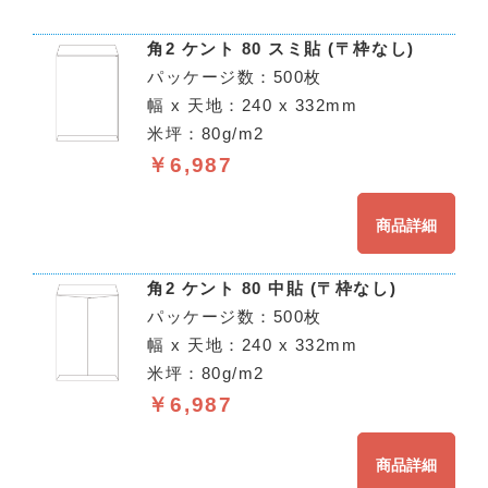
角2 ケント 80 スミ貼 (〒枠なし)
パッケージ数：500枚
幅 x 天地：240 x 332mm
米坪：80g/m2
￥6,987
商品詳細
角2 ケント 80 中貼 (〒枠なし)
パッケージ数：500枚
幅 x 天地：240 x 332mm
米坪：80g/m2
￥6,987
商品詳細