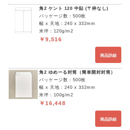
角2 ケント 120 中貼 (〒枠なし)
パッケージ数：500枚
幅 x 天地：240 x 332mm
米坪：120g/m2
￥9,516
商品詳細
角2 ゆめーる封筒（簡単開封封筒）
パッケージ数：500枚
幅 x 天地：240 x 332mm
米坪：100g/m2
￥16,448
商品詳細