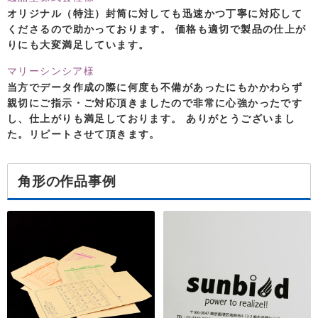
オリジナル（特注）封筒に対しても迅速かつ丁寧に対応して
くださるので助かっております。 価格も適切で製品の仕上が
りにも大変満足しています。
マリーシンシア様
当方でデータ作成の際に何度も不備があったにもかかわらず
親切にご指示・ご対応頂きましたので非常に心強かったです
し、仕上がりも満足しております。 ありがとうございまし
た。リピートさせて頂きます。
角形の作品事例