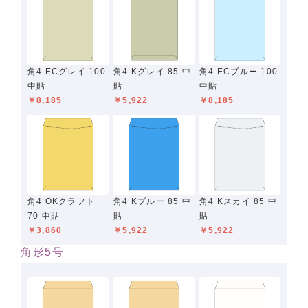
角4 ECグレイ 100
角4 Kグレイ 85 中
角4 ECブルー 100
中貼
貼
中貼
￥8,185
￥5,922
￥8,185
角4 OKクラフト
角4 Kブルー 85 中
角4 Kスカイ 85 中
70 中貼
貼
貼
￥3,860
￥5,922
￥5,922
角形5号