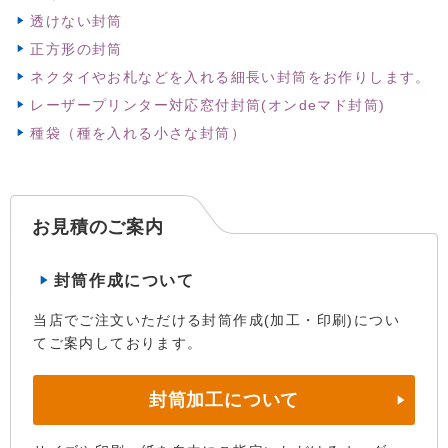
透けない封筒
正方形の封筒
ネクタイやお札などを入れる細長い封筒をお作りします。
レーザープリンター対応窓付封筒(オンdeマド封筒)
種袋（種を入れる小さな封筒）
お見積のご案内
封筒作成について
当店でご注文いただける封筒作成(加工・印刷)につい
てご案内しております。
封筒加工について