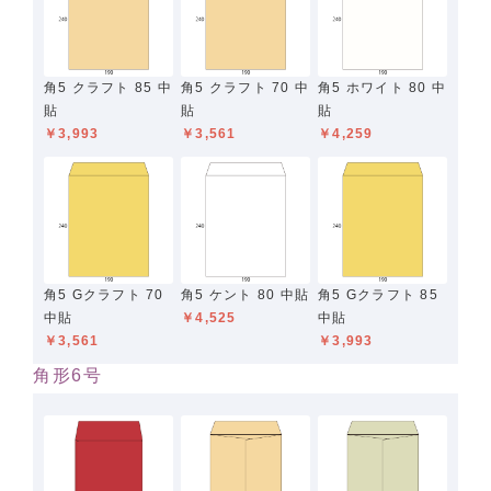
角5 クラフト 85 中
角5 クラフト 70 中
角5 ホワイト 80 中
貼
貼
貼
￥3,993
￥3,561
￥4,259
角5 Gクラフト 70
角5 ケント 80 中貼
角5 Gクラフト 85
中貼
￥4,525
中貼
￥3,561
￥3,993
角形6号