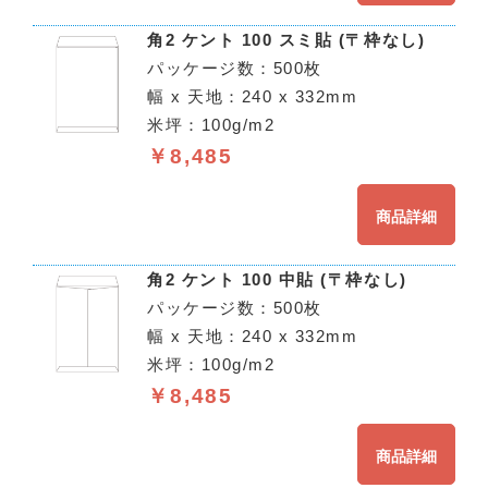
角2 ケント 100 スミ貼 (〒枠なし)
パッケージ数：500枚
幅 x 天地：240 x 332mm
米坪：100g/m2
￥8,485
商品詳細
角2 ケント 100 中貼 (〒枠なし)
パッケージ数：500枚
幅 x 天地：240 x 332mm
米坪：100g/m2
￥8,485
商品詳細