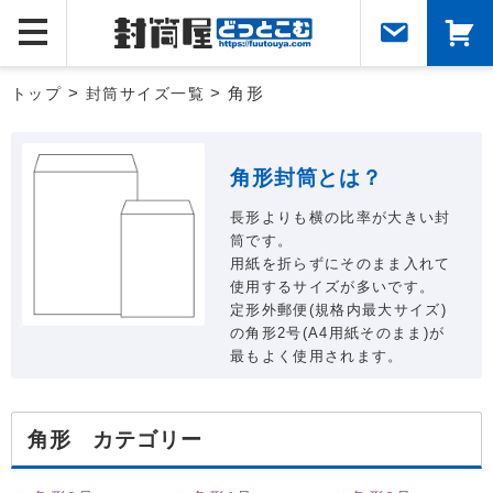
トップ
>
封筒サイズ一覧
> 角形
角形封筒とは？
長形よりも横の比率が大きい封
筒です。
用紙を折らずにそのまま入れて
使用するサイズが多いです。
定形外郵便(規格内最大サイズ)
の角形2号(A4用紙そのまま)が
最もよく使用されます。
角形 カテゴリー