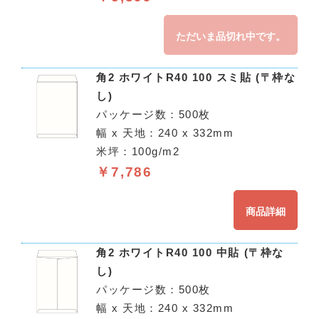
ただいま品切れ中です。
角2 ホワイトR40 100 スミ貼 (〒枠な
し)
パッケージ数：500枚
幅 x 天地：240 x 332mm
米坪：100g/m2
￥7,786
商品詳細
角2 ホワイトR40 100 中貼 (〒枠な
し)
パッケージ数：500枚
幅 x 天地：240 x 332mm