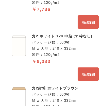
米坪：100g/m2
￥7,786
商品詳細
角2 ホワイト 120 中貼 (〒枠なし)
パッケージ数：500枚
幅 x 天地：240 x 332mm
米坪：120g/m2
￥9,383
商品詳細
角2封筒 ホワイトブラウン
パッケージ数：500枚
幅 x 天地：240 x 332mm