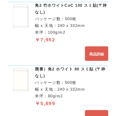
角2 竹ホワイトCoC 100 スミ貼(〒枠
なし)
パッケージ数：500枚
幅 x 天地：240 x 332mm
米坪：100g/m2
￥7,952
商品詳細
廃番）角2 ホワイト 80 スミ貼 (〒枠
なし)
パッケージ数：500枚
幅 x 天地：240 x 332mm
米坪：80g/m2
￥5,899