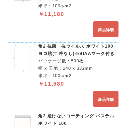
米坪：100g/m2
￥11,180
商品詳細
角2 抗菌・抗ウイルス ホワイト100
ヨコ貼(〒枠なし)※SIAAマーク付き
パッケージ数：500枚
幅 x 天地：240 x 332mm
米坪：100g/m2
￥11,580
商品詳細
角2 透けないコーティング パステル
ホワイト 100