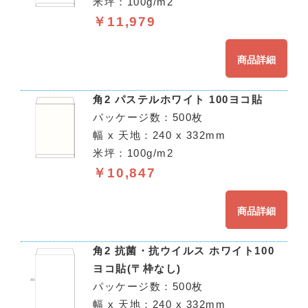
米坪：100g/m2
￥11,979
商品詳細
角2 パステルホワイト 100ヨコ貼
パッケージ数：500枚
幅 x 天地：240 x 332mm
米坪：100g/m2
￥10,847
商品詳細
角2 抗菌・抗ウイルス ホワイト100
ヨコ貼(〒枠なし)
パッケージ数：500枚
幅 x 天地：240 x 332mm