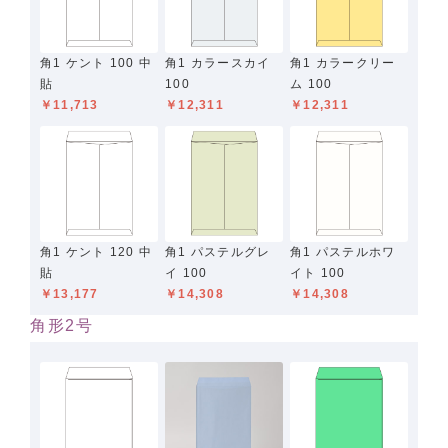
角1 ケント 100 中
角1 カラースカイ
角1 カラークリー
貼
100
ム 100
￥11,713
￥12,311
￥12,311
角1 ケント 120 中
角1 パステルグレ
角1 パステルホワ
貼
イ 100
イト 100
￥13,177
￥14,308
￥14,308
角形2号