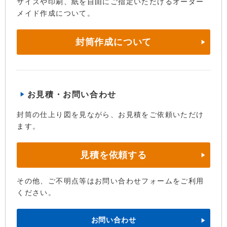
サイズや印刷、紙を自由にご指定いただけるオーダー
メイド作成について。
封筒作成について
お見積・お問い合わせ
封筒の仕上り図を見ながら、お見積をご依頼いただけ
ます。
見積を依頼する
その他、ご不明点等はお問い合わせフォームをご利用
ください。
お問い合わせ