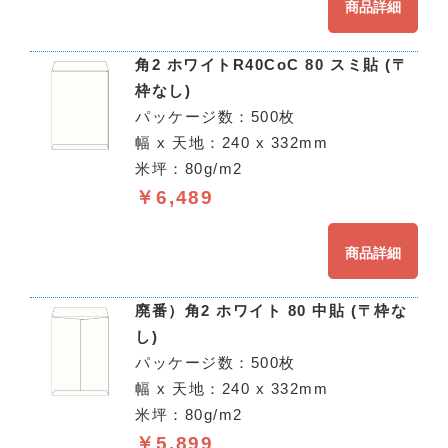
商品詳細
角2 ホワイトR40CoC 80 スミ貼 (〒
枠なし)
パッケージ数：500枚
幅 x 天地：240 x 332mm
米坪：80g/m2
￥6,489
商品詳細
廃番）角2 ホワイト 80 中貼 (〒枠な
し)
パッケージ数：500枚
幅 x 天地：240 x 332mm
米坪：80g/m2
￥5,899