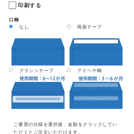
印刷する
口糊
なし
両面テープ
グラシンテープ
アドヘヤ糊
ご要望の仕様を選択後、金額をクリックしてい
ただくとご注文いただけます。