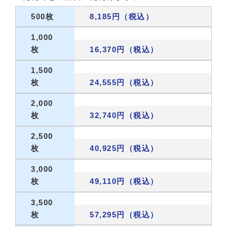
500枚
8,185円（税込）
1,000
枚
16,370円（税込）
1,500
枚
24,555円（税込）
2,000
枚
32,740円（税込）
2,500
枚
40,925円（税込）
3,000
枚
49,110円（税込）
3,500
枚
57,295円（税込）