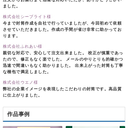
ました。
株式会社シーブライト様
今まで封筒作成を自社で行っていましたが、今回初めて依頼
させていただきました。作成の手間が省け非常に助かってお
ります。
株式会社ふれあい様
親切な対応で、安心して注文出来ました。 校正が慎重であっ
たので、修正もなく楽でした。 メールのやりとりも的確かつ
迅速で間違いもなく助かりました。 出来上がった封筒も丁寧
な梱包で満足しました。
株式会社ウエノ様
弊社の企業イメージを表現したこだわりの封筒です。高品質
に仕上がりました。
作品事例