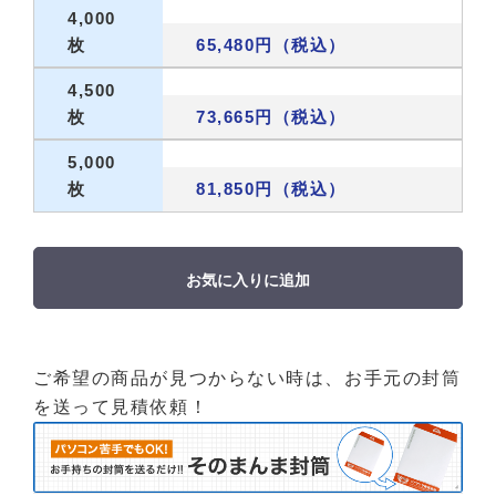
4,000
枚
65,480円（税込）
4,500
枚
73,665円（税込）
5,000
枚
81,850円（税込）
お気に入りに追加
ご希望の商品が見つからない時は、お手元の封筒
を送って見積依頼！