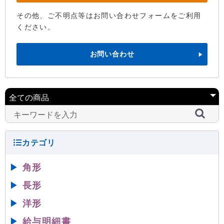
その他、ご不明点等はお問い合わせフォームをご利用
ください。
お問い合わせ
▶
角形
▶
長形
▶
洋形
▶
給与明細書