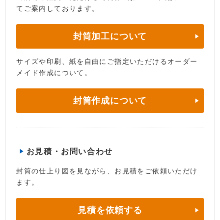
てご案内しております。
封筒加工について
サイズや印刷、紙を自由にご指定いただけるオーダー
メイド作成について。
封筒作成について
お見積・お問い合わせ
封筒の仕上り図を見ながら、お見積をご依頼いただけ
ます。
見積を依頼する