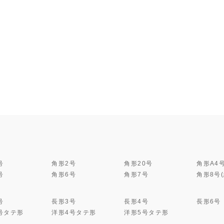
号
角形2号
角形20号
角形A4
号
角形6号
角形7号
角形8号
号
長形3号
長形4号
長形6号
号タテ形
洋形4号タテ形
洋形5号タテ形