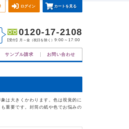
録
ログイン
カートを見る
0120-17-2108
9:00～17:00
【受付】月～金（祝日を除く）
サンプル請求
お問い合わせ
印象は大きくかわります。色は視覚的に
ても重要です。封筒の紙や色でお悩みの