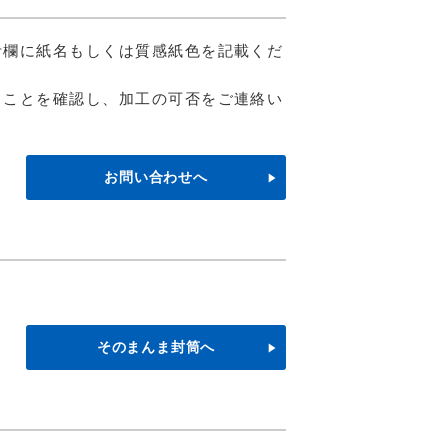
考欄に紙名もしくは質感紙色を記載くだ
ることを確認し、加工の可否をご連絡い
お問い合わせへ
そのまんま封筒へ