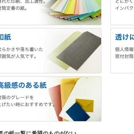
気の紙一覧に希望のものがない