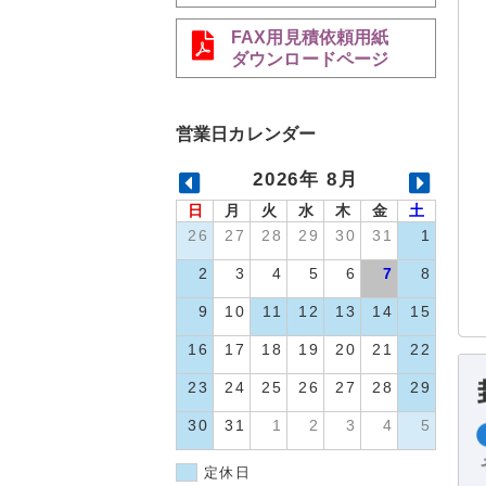
FAX用見積依頼用紙
ダウンロードページ
営業日カレンダー
2026年 8月
日
月
火
水
木
金
土
26
27
28
29
30
31
1
2
3
4
5
6
7
8
9
10
11
12
13
14
15
16
17
18
19
20
21
22
23
24
25
26
27
28
29
30
31
1
2
3
4
5
定休日