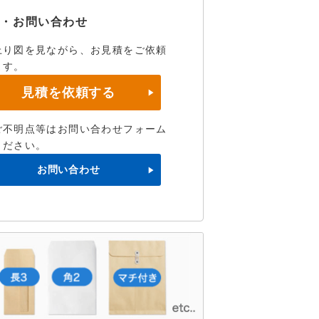
積・お問い合わせ
上り図を見ながら、お見積をご依頼
ます。
見積を依頼する
ご不明点等はお問い合わせフォーム
ください。
お問い合わせ