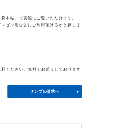
「見本帖」で実際にご覧いただけます。
プレゼン用などにご利用頂けるかと存じま
依頼ください。無料でお送りしております
サンプル請求へ