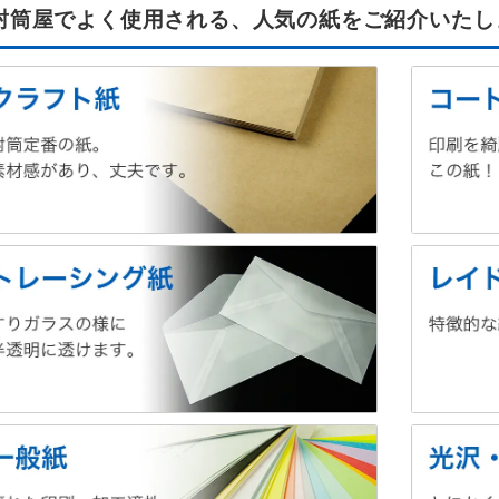
封筒屋でよく使用される、人気の紙をご紹介いたし