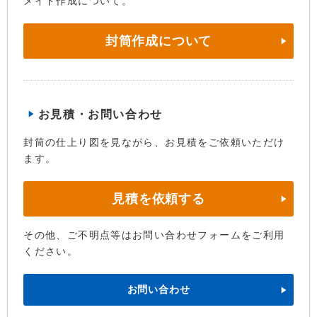
メイド作成について。
封筒作成について
お見積・お問い合わせ
封筒の仕上り図を見ながら、お見積をご依頼いただけ
ます。
見積を依頼する
その他、ご不明点等はお問い合わせフォームをご利用
ください。
お問い合わせ