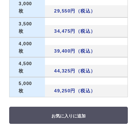
3,000
枚
29,550円（税込）
3,500
枚
34,475円（税込）
4,000
枚
39,400円（税込）
4,500
枚
44,325円（税込）
5,000
枚
49,250円（税込）
お気に入りに追加