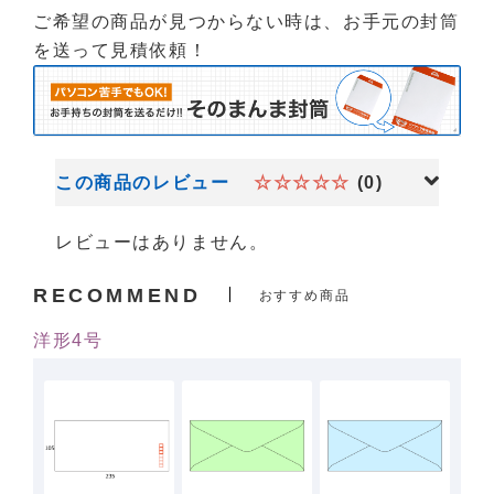
ご希望の商品が見つからない時は、お手元の封筒
を送って見積依頼！
この商品のレビュー
☆☆☆☆☆
(0)
レビューはありません。
RECOMMEND
おすすめ商品
洋形4号