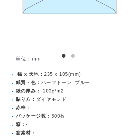
単位：mm
幅 x 天地：
235 x 105(mm)
紙質・色：
ハーフトーン_ブルー
紙の厚み：
100g/m2
貼り方：
ダイヤモンド
赤枠：
-
パッケージ数：
500枚
窓：
-
窓素材：