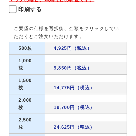
印刷する
ご要望の仕様を選択後、金額をクリックしてい
ただくとご注文いただけます。
500枚
4,925円（税込）
1,000
枚
9,850円（税込）
1,500
枚
14,775円（税込）
2,000
枚
19,700円（税込）
2,500
枚
24,625円（税込）