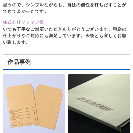
思うので、シンプルながらも、自社の個性を打ちだすことが
できてよかったです。
株式会社ソフィア様
いつも丁寧なご対応いただきありがとうございます。印刷の
仕上がりやご対応にも満足しています。今後とも宜しくお願
い致します。
作品事例