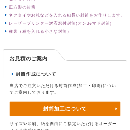
正方形の封筒
ネクタイやお札などを入れる細長い封筒をお作りします。
レーザープリンター対応窓付封筒(オンdeマド封筒)
種袋（種を入れる小さな封筒）
お見積のご案内
封筒作成について
当店でご注文いただける封筒作成(加工・印刷)につい
てご案内しております。
封筒加工について
サイズや印刷、紙を自由にご指定いただけるオーダー