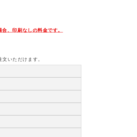
場合、印刷なしの料金です。
注文いただけます。