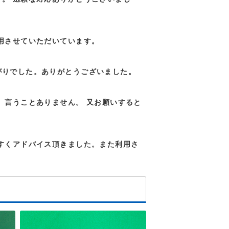
用させていただいています。
がりでした。ありがとうございました。
 言うことありません。 又お願いすると
すくアドバイス頂きました。また利用さ