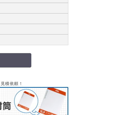
て見積依頼！