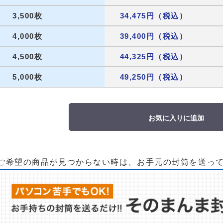
3,500枚
34,475円（税込）
4,000枚
39,400円（税込）
4,500枚
44,325円（税込）
5,000枚
49,250円（税込）
お気に入りに追加
ご希望の商品が見つからない時は、お手元の封筒を送っ