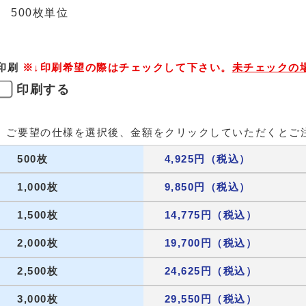
500枚単位
印刷
※↓印刷希望の際はチェックして下さい。
未チェックの
印刷する
ご要望の仕様を選択後、金額をクリックしていただくとご
500枚
4,925円（税込）
1,000枚
9,850円（税込）
1,500枚
14,775円（税込）
2,000枚
19,700円（税込）
2,500枚
24,625円（税込）
3,000枚
29,550円（税込）