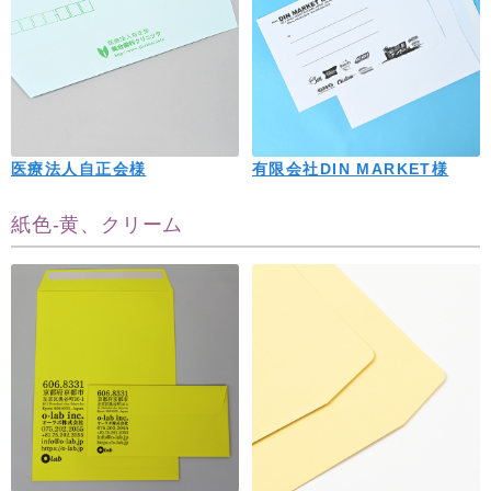
医療法人自正会様
有限会社DIN MARKET様
紙色-黄、クリーム