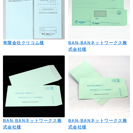
有限会社クリコム様
BAN-BANネットワークス株
式会社様
BAN-BANネットワークス株
BAN-BANネットワークス株
式会社様
式会社様