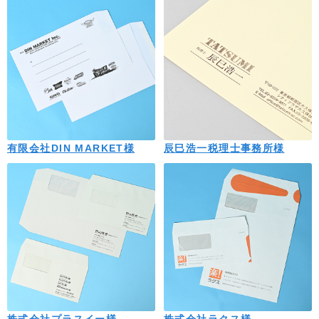
有限会社DIN MARKET様
辰巳浩一税理士事務所様