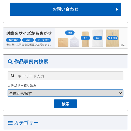
お問い合わせ
作品事例内検索
カテゴリー絞り込み
カテゴリー