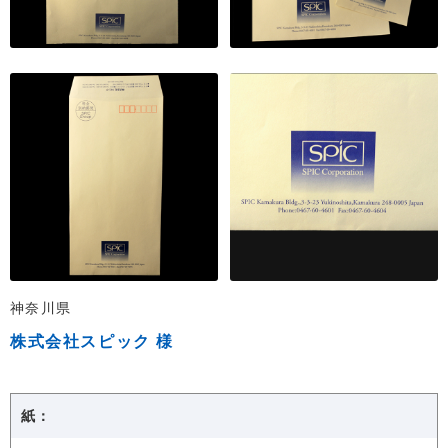
神奈川県
株式会社スピック 様
紙：