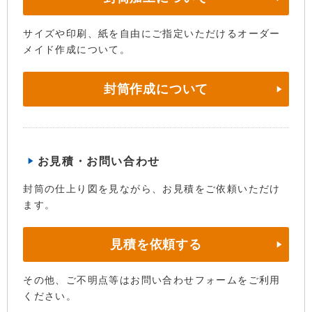
サイズや印刷、紙を自由にご指定いただけるオーダー
メイド作成について。
封筒作成について
お見積・お問い合わせ
封筒の仕上り図を見ながら、お見積をご依頼いただけ
ます。
見積を依頼する
その他、ご不明点等はお問い合わせフォームをご利用
ください。