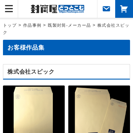
トップ
>
作品事例
>
既製封筒-メーカー品
>
株式会社スピッ
ク
お客様作品集
株式会社スピック