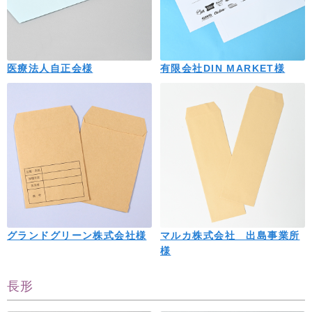
医療法人自正会様
有限会社DIN MARKET様
グランドグリーン株式会社様
マルカ株式会社 出島事業所
様
長形