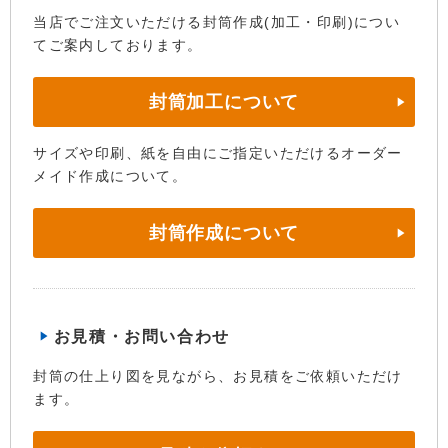
当店でご注文いただける封筒作成(加工・印刷)につい
てご案内しております。
封筒加工について
サイズや印刷、紙を自由にご指定いただけるオーダー
メイド作成について。
封筒作成について
お見積・お問い合わせ
封筒の仕上り図を見ながら、お見積をご依頼いただけ
ます。