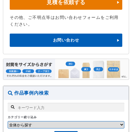
見積を依頼する
その他、ご不明点等はお問い合わせフォームをご利用
ください。
お問い合わせ
作品事例内検索
カテゴリー絞り込み