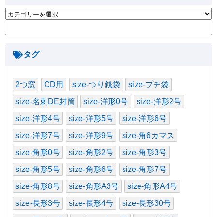
カ
テ
ゴ
リ
ー
タグ
2つ窓
CD用
size-つり銭袋
size-プチ袋
size-名刺DE封筒
size-洋形0号
size-洋形2号
size-洋形4号
size-洋形5号
size-洋形6号
size-洋形7号
size-洋形9号
size-角6カマス
size-角形0号
size-角形2号
size-角形3号
size-角形5号
size-角形6号
size-角形7号
size-角形8号
size-角形A3号
size-角形A4号
size-長形3号
size-長形4号
size-長形30号