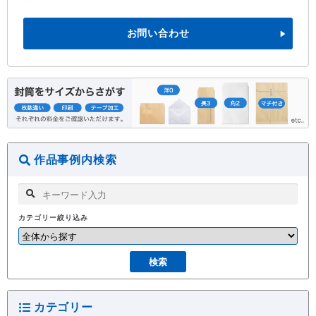
お問い合わせ
作品事例内検索
カテゴリー絞り込み
カテゴリー