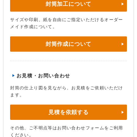
封筒加工について
サイズや印刷、紙を自由にご指定いただけるオーダー
メイド作成について。
封筒作成について
お見積・お問い合わせ
封筒の仕上り図を見ながら、お見積をご依頼いただけ
ます。
見積を依頼する
その他、ご不明点等はお問い合わせフォームをご利用
ください。