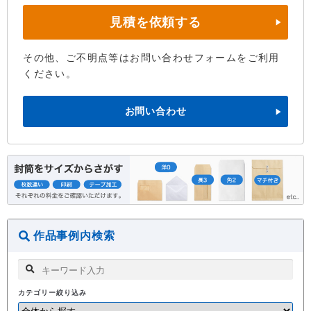
見積を依頼する
その他、ご不明点等はお問い合わせフォームをご利用
ください。
お問い合わせ
作品事例内検索
カテゴリー絞り込み