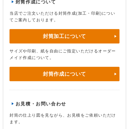
封筒作成について
当店でご注文いただける封筒作成(加工・印刷)につい
てご案内しております。
封筒加工について
サイズや印刷、紙を自由にご指定いただけるオーダー
メイド作成について。
封筒作成について
お見積・お問い合わせ
封筒の仕上り図を見ながら、お見積をご依頼いただけ
ます。