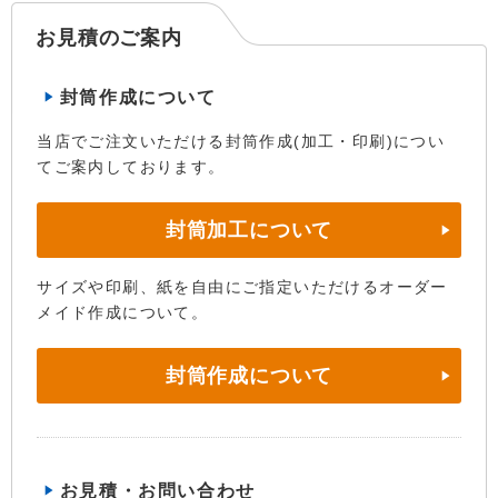
お見積のご案内
封筒作成について
当店でご注文いただける封筒作成(加工・印刷)につい
てご案内しております。
封筒加工について
サイズや印刷、紙を自由にご指定いただけるオーダー
メイド作成について。
封筒作成について
お見積・お問い合わせ