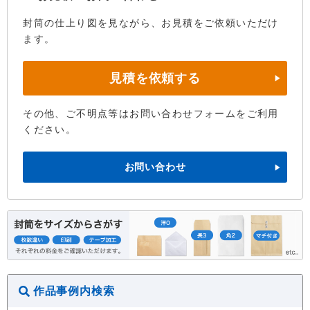
封筒の仕上り図を見ながら、お見積をご依頼いただけ
ます。
見積を依頼する
その他、ご不明点等はお問い合わせフォームをご利用
ください。
お問い合わせ
作品事例内検索