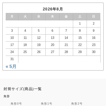
2026年8月
月
火
水
木
金
土
日
1
2
3
4
5
6
7
8
9
10
11
12
13
14
15
16
17
18
19
20
21
22
23
24
25
26
27
28
29
30
31
« 5月
封筒サイズ(商品)一覧
角形
角形0号
角形1号
角形2号