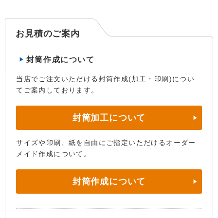
お見積のご案内
封筒作成について
当店でご注文いただける封筒作成(加工・印刷)につい
てご案内しております。
封筒加工について
サイズや印刷、紙を自由にご指定いただけるオーダー
メイド作成について。
封筒作成について