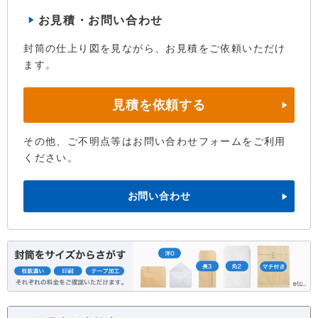
お見積・お問い合わせ
封筒の仕上り図を見ながら、お見積をご依頼いただけ
ます。
見積を依頼する
その他、ご不明点等はお問い合わせフォームをご利用
ください。
お問い合わせ