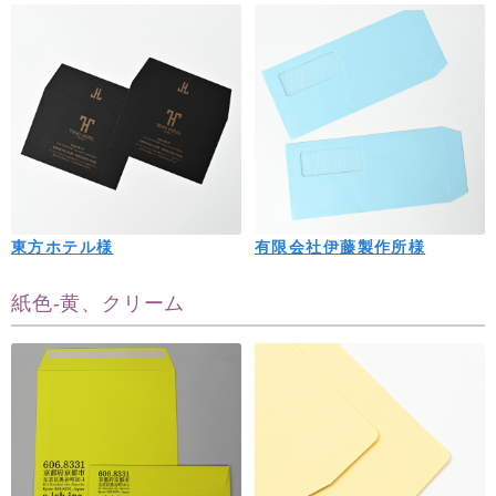
東方ホテル様
有限会社伊藤製作所様
紙色-黄、クリーム