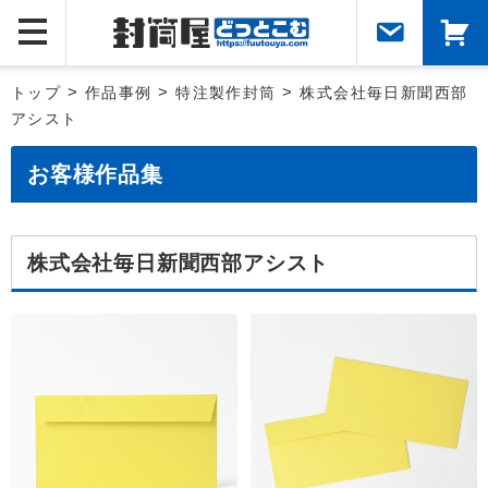
トップ
>
作品事例
>
特注製作封筒
>
株式会社毎日新聞西部
アシスト
お客様作品集
株式会社毎日新聞西部アシスト