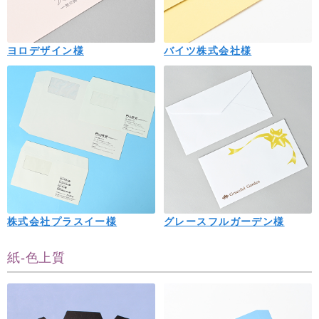
ヨロデザイン様
バイツ株式会社様
株式会社プラスイー様
グレースフルガーデン様
紙-色上質