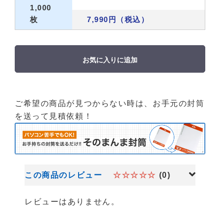
1,000
枚
7,990円（税込）
お気に入りに追加
ご希望の商品が見つからない時は、お手元の封筒
を送って見積依頼！
この商品のレビュー
☆☆☆☆☆
(0)
レビューはありません。