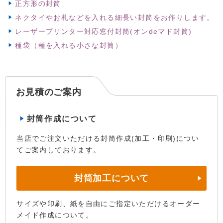
正方形の封筒
ネクタイやお札などを入れる細長い封筒をお作りします。
レーザープリンター対応窓付封筒(オンdeマド封筒)
種袋（種を入れる小さな封筒）
お見積のご案内
封筒作成について
当店でご注文いただける封筒作成(加工・印刷)につい
てご案内しております。
封筒加工について
サイズや印刷、紙を自由にご指定いただけるオーダー
メイド作成について。