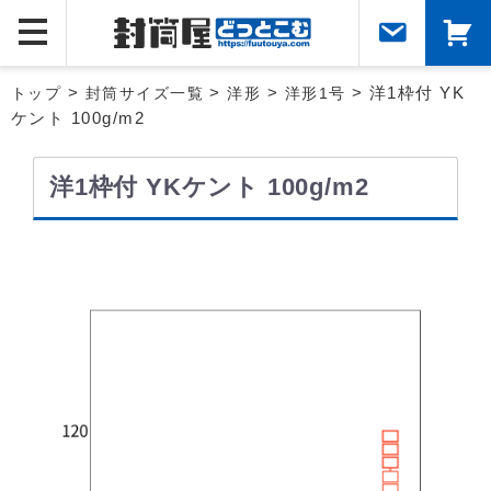
トップ
>
封筒サイズ一覧
>
洋形
>
洋形1号
> 洋1枠付 YK
ケント 100g/m2
洋1枠付 YKケント 100g/m2