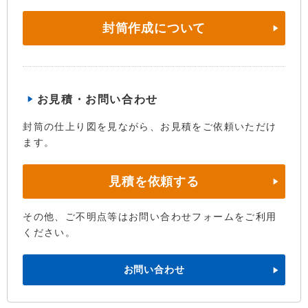
封筒作成について
お見積・お問い合わせ
封筒の仕上り図を見ながら、お見積をご依頼いただけ
ます。
見積を依頼する
その他、ご不明点等はお問い合わせフォームをご利用
ください。
お問い合わせ