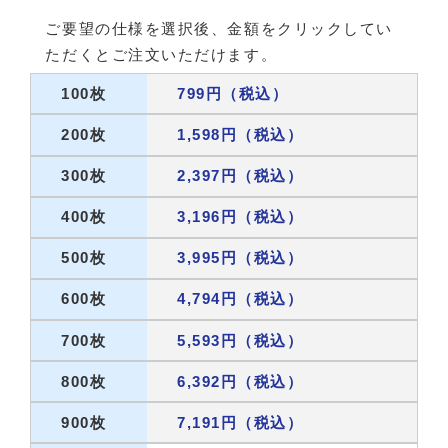
ご要望の仕様を選択後、金額をクリックしてい
ただくとご注文いただけます。
100枚
799円（税込）
200枚
1,598円（税込）
300枚
2,397円（税込）
400枚
3,196円（税込）
500枚
3,995円（税込）
600枚
4,794円（税込）
700枚
5,593円（税込）
800枚
6,392円（税込）
900枚
7,191円（税込）