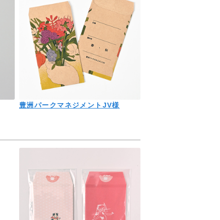
豊洲パークマネジメントJV様