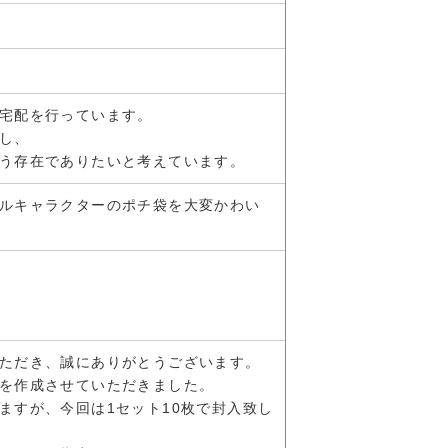
宅配を行っています。
し、
う存在でありたいと考えています。
ルキャラクターのポチ袋を大変かわい
ただき、誠にありがとうございます。
を作成させていただきました。
ますが、今回は1セット10枚で封入致し