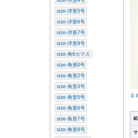
size-洋形4号
size-洋形5号
size-洋形6号
size-洋形7号
size-洋形9号
size-角6カマス
size-角形0号
size-角形2号
size-角形3号
ミ
size-角形5号
size-角形6号
size-角形7号
size-角形8号