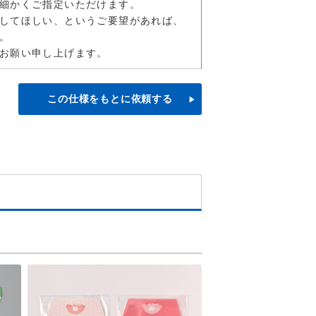
細かくご指定いただけます。
してほしい、というご要望があれば、
。
お願い申し上げます。
この仕様をもとに依頼する