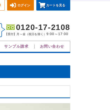
録
ログイン
カートを見る
0120-17-2108
9:00～17:00
【受付】月～金（祝日を除く）
サンプル請求
お問い合わせ