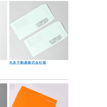
丸友不動産株式会社様