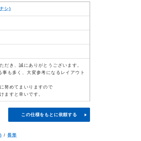
ナシ)
ただき、誠にありがとうございます。
る事も多く、大変参考になるレイアウト
に努めてまいりますので
けますと幸いです。
この仕様をもとに依頼する
)
/
長形