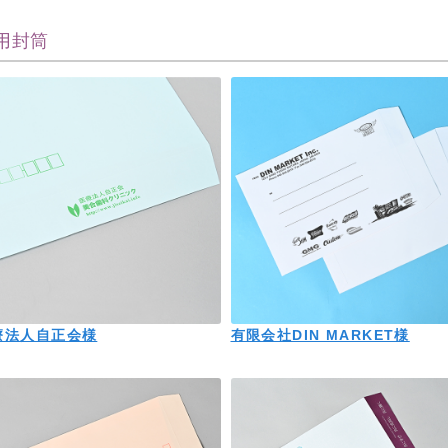
用封筒
療法人自正会様
有限会社DIN MARKET様