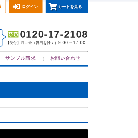
録
ログイン
カートを見る
0120-17-2108
9:00～17:00
【受付】月～金（祝日を除く）
サンプル請求
お問い合わせ