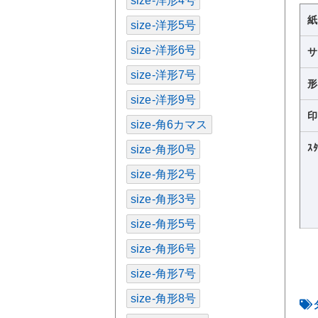
size-洋形4号
size-洋形5号
size-洋形6号
size-洋形7号
size-洋形9号
size-角6カマス
ｽ
size-角形0号
size-角形2号
size-角形3号
size-角形5号
size-角形6号
size-角形7号
size-角形8号