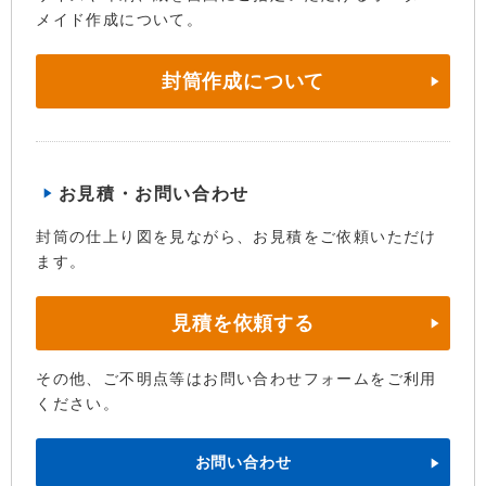
メイド作成について。
封筒作成について
お見積・お問い合わせ
封筒の仕上り図を見ながら、お見積をご依頼いただけ
ます。
見積を依頼する
その他、ご不明点等はお問い合わせフォームをご利用
ください。
お問い合わせ