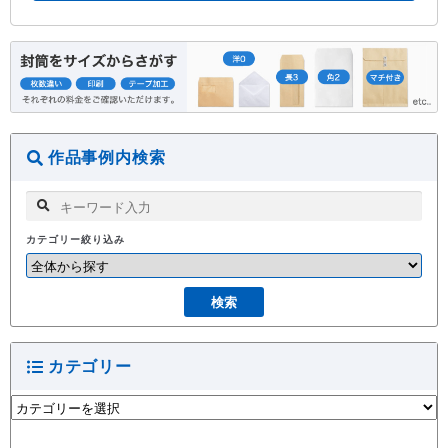
作品事例内検索
カテゴリー絞り込み
カテゴリー
カ
テ
ゴ