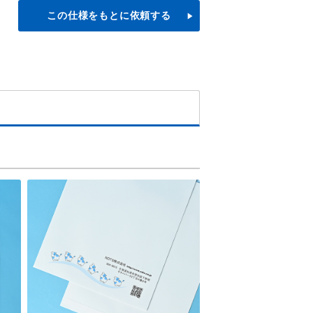
この仕様をもとに依頼する