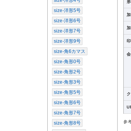
size-洋形4号
size-洋形5号
size-洋形6号
size-洋形7号
size-洋形9号
size-角6カマス
size-角形0号
size-角形2号
size-角形3号
size-角形5号
size-角形6号
U
size-角形7号
参
size-角形8号