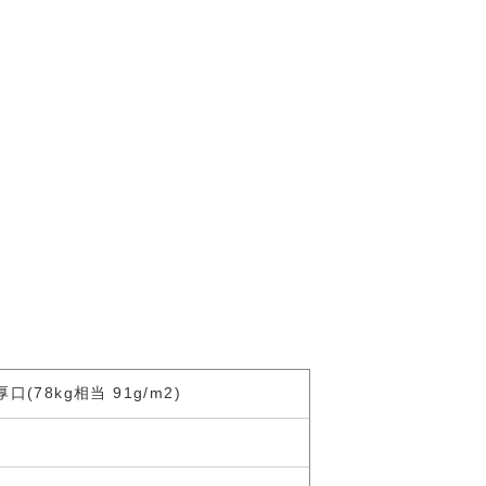
(78kg相当 91g/m2)