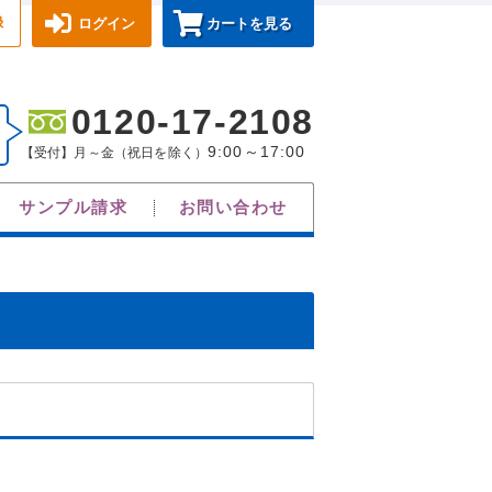
録
ログイン
カートを見る
0120-17-2108
9:00～17:00
【受付】月～金（祝日を除く）
サンプル請求
お問い合わせ