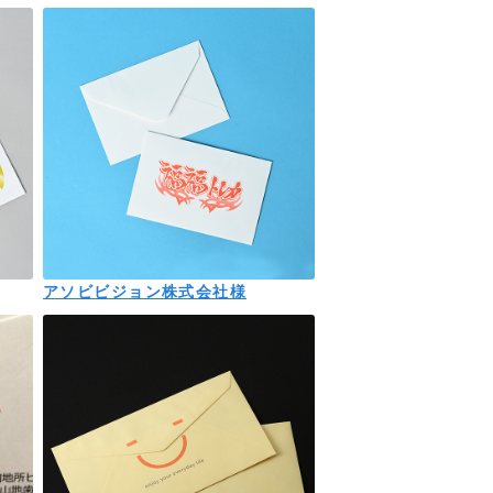
アソビビジョン株式会社様