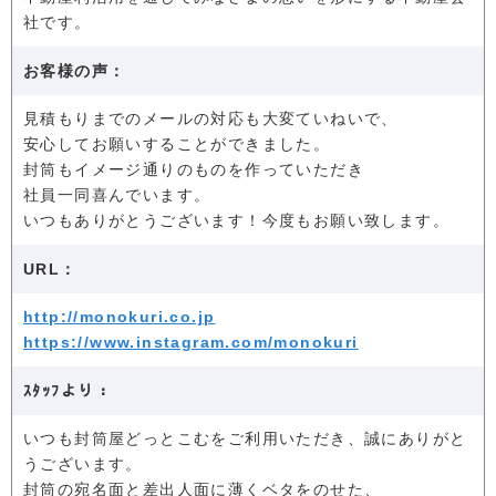
社です。
お客様の声：
見積もりまでのメールの対応も大変ていねいで、
安心してお願いすることができました。
封筒もイメージ通りのものを作っていただき
社員一同喜んでいます。
いつもありがとうございます！今度もお願い致します。
URL：
http://monokuri.co.jp
https://www.instagram.com/monokuri
ｽﾀｯﾌより：
いつも封筒屋どっとこむをご利用いただき、誠にありがと
うございます。
封筒の宛名面と差出人面に薄くベタをのせた、