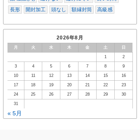
長形
開封加工
頭なし
額縁封筒
高級感
2026年8月
月
火
水
木
金
土
日
1
2
3
4
5
6
7
8
9
10
11
12
13
14
15
16
17
18
19
20
21
22
23
24
25
26
27
28
29
30
31
« 5月