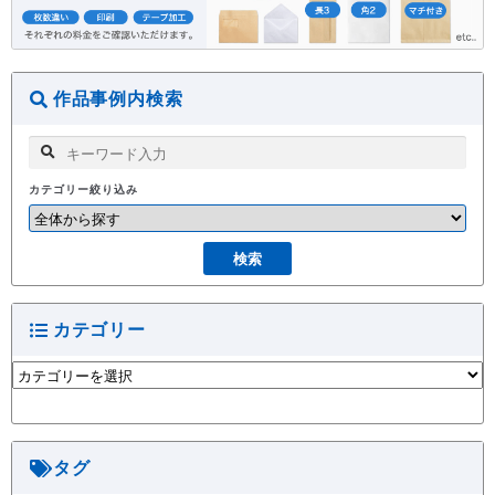
作品事例内検索
カテゴリー絞り込み
カテゴリー
カ
テ
ゴ
リ
ー
タグ