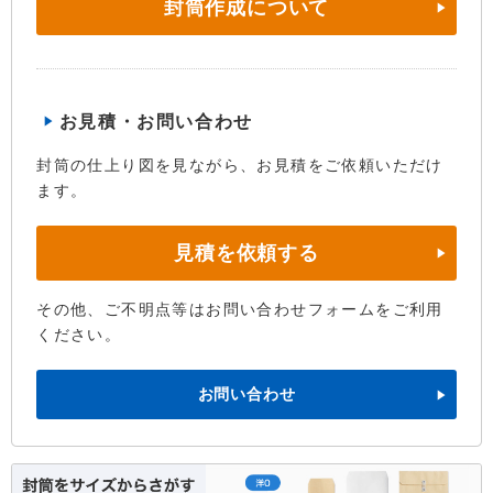
封筒作成について
お見積・お問い合わせ
封筒の仕上り図を見ながら、お見積をご依頼いただけ
ます。
見積を依頼する
その他、ご不明点等はお問い合わせフォームをご利用
ください。
お問い合わせ