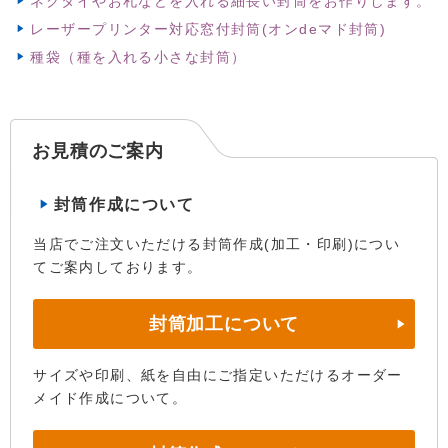
ネクタイやお札などを入れる細長い封筒をお作りします。
レーザープリンター対応窓付封筒(オンdeマド封筒)
種袋（種を入れる小さな封筒）
お見積のご案内
封筒作成について
当店でご注文いただける封筒作成(加工・印刷)につい
てご案内しております。
封筒加工について
サイズや印刷、紙を自由にご指定いただけるオーダー
メイド作成について。