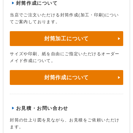
封筒作成について
当店でご注文いただける封筒作成(加工・印刷)につい
てご案内しております。
封筒加工について
サイズや印刷、紙を自由にご指定いただけるオーダー
メイド作成について。
封筒作成について
お見積・お問い合わせ
封筒の仕上り図を見ながら、お見積をご依頼いただけ
ます。