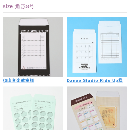
size-角形8号
須山音楽教室様
Dance Studio Ride Up様