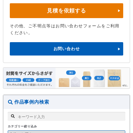
見積を依頼する
その他、ご不明点等はお問い合わせフォームをご利用
ください。
お問い合わせ
作品事例内検索
カテゴリー絞り込み