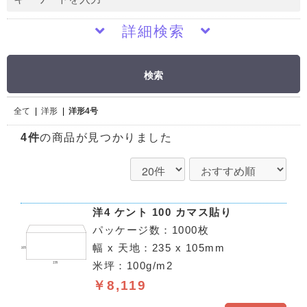
詳細検索
検索
全て
|
洋形
|
洋形4号
4件
の商品が見つかりました
洋4 ケント 100 カマス貼り
パッケージ数：1000枚
幅 x 天地：235 x 105mm
米坪：100g/m2
￥8,119