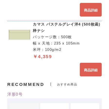
商品詳細
カマス パステルグレイ洋4 (500枚函)
枠ナシ
パッケージ数：500枚
幅 x 天地：235 x 105mm
米坪：100g/m2
￥4,359
商品詳細
RECOMMEND
おすすめ商品
洋形0号