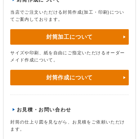
当店でご注文いただける封筒作成(加工・印刷)につい
てご案内しております。
封筒加工について
サイズや印刷、紙を自由にご指定いただけるオーダー
メイド作成について。
封筒作成について
お見積・お問い合わせ
封筒の仕上り図を見ながら、お見積をご依頼いただけ
ます。