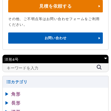
見積を依頼する
その他、ご不明点等はお問い合わせフォームをご利用
ください。
お問い合わせ
▶
角形
▶
長形