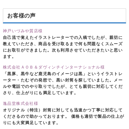
お客様の声
神戸いづみや質店様
自己流で覚えたイラストレーターでの入稿でしたが、親切に
教えていただき、商品を受け取るまで何も問題なくスムーズ
にお取引ができました。次も利用させていただきたいと思い
ます。
株式会社ＡＯＢ＆ダヴィンチインターナショナル様
「黒豚、黒牛など鹿児島のイメージは黒」というイラストレ
ーター・たむぞの発想で、黒い封筒を探していました。メー
ルや電話でのやり取りでしたが、とても親切に対応してくだ
さり、仕上がりにも満足しています。
逸品堂株式会社様
オリジナル（特注）封筒に対しても迅速かつ丁寧に対応して
くださるので助かっております。 価格も適切で製品の仕上が
りにも大変満足しています。