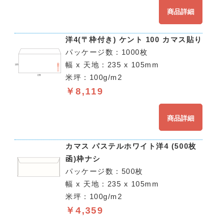
商品詳細
洋4(〒枠付き) ケント 100 カマス貼り
パッケージ数：1000枚
幅 x 天地：235 x 105mm
米坪：100g/m2
￥8,119
商品詳細
カマス パステルホワイト洋4 (500枚
函)枠ナシ
パッケージ数：500枚
幅 x 天地：235 x 105mm
米坪：100g/m2
￥4,359