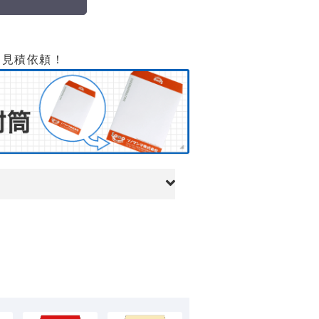
て見積依頼！