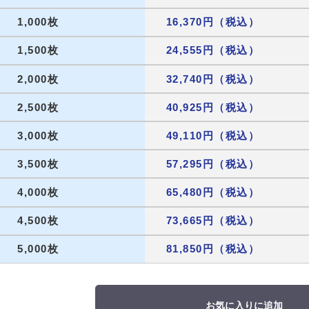
1,000枚
16,370円（税込）
1,500枚
24,555円（税込）
2,000枚
32,740円（税込）
2,500枚
40,925円（税込）
3,000枚
49,110円（税込）
3,500枚
57,295円（税込）
4,000枚
65,480円（税込）
4,500枚
73,665円（税込）
5,000枚
81,850円（税込）
お気に入りに追加