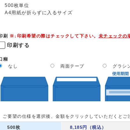
500枚単位
A4用紙が折らずに入るサイズ
印刷
※↓印刷希望の際はチェックして下さい。
未チェックの
印刷する
口糊
なし
両面テープ
グラシ
ご要望の仕様を選択後、金額をクリックしていただくとご
500枚
8,185円（税込）