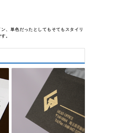
イン、単色だったとしてもそてもスタイリ
です。