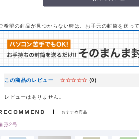
ご希望の商品が見つからない時は、お手元の封筒を送っ
この商品のレビュー
☆☆☆☆☆
(0)
レビューはありません。
RECOMMEND
おすすめ商品
角形2号