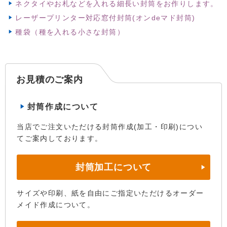
ネクタイやお札などを入れる細長い封筒をお作りします。
レーザープリンター対応窓付封筒(オンdeマド封筒)
種袋（種を入れる小さな封筒）
お見積のご案内
封筒作成について
当店でご注文いただける封筒作成(加工・印刷)につい
てご案内しております。
封筒加工について
サイズや印刷、紙を自由にご指定いただけるオーダー
メイド作成について。