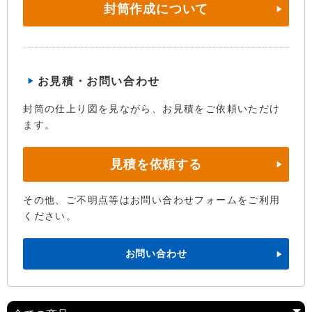
封筒作成について
お見積・お問い合わせ
封筒の仕上り図を見ながら、お見積をご依頼いただけ
ます。
見積を依頼する
その他、ご不明点等はお問い合わせフォームをご利用
ください。
お問い合わせ