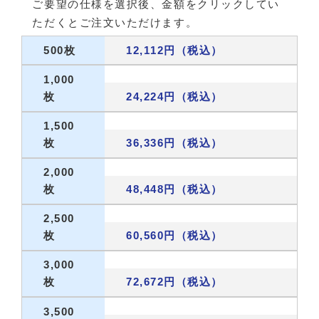
ご要望の仕様を選択後、金額をクリックしてい
ただくとご注文いただけます。
500枚
12,112円（税込）
1,000
枚
24,224円（税込）
1,500
枚
36,336円（税込）
2,000
枚
48,448円（税込）
2,500
枚
60,560円（税込）
3,000
枚
72,672円（税込）
3,500