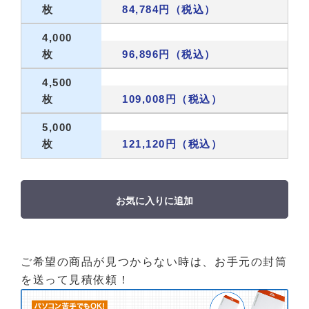
枚
84,784円（税込）
4,000
枚
96,896円（税込）
4,500
枚
109,008円（税込）
5,000
枚
121,120円（税込）
お気に入りに追加
ご希望の商品が見つからない時は、お手元の封筒
を送って見積依頼！