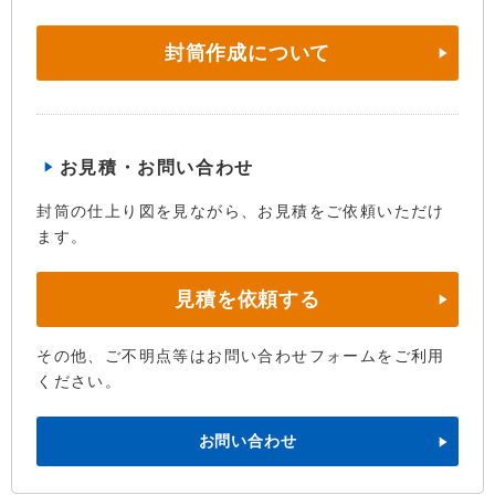
封筒作成について
お見積・お問い合わせ
封筒の仕上り図を見ながら、お見積をご依頼いただけ
ます。
見積を依頼する
その他、ご不明点等はお問い合わせフォームをご利用
ください。
お問い合わせ