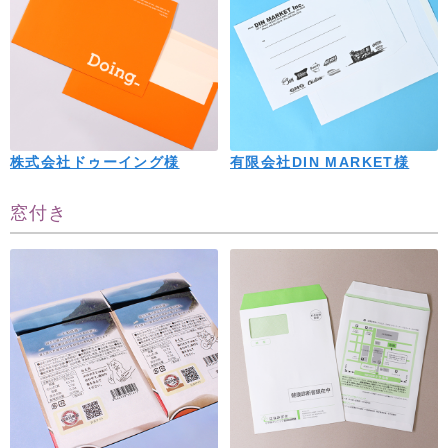
株式会社ドゥーイング様
有限会社DIN MARKET様
窓付き