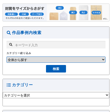
作品事例内検索
カテゴリー絞り込み
カテゴリー
カ
テ
ゴ
リ