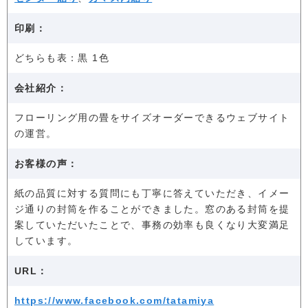
印刷：
どちらも表：黒 1色
会社紹介：
フローリング用の畳をサイズオーダーできるウェブサイト
の運営。
お客様の声：
紙の品質に対する質問にも丁寧に答えていただき、イメー
ジ通りの封筒を作ることができました。窓のある封筒を提
案していただいたことで、事務の効率も良くなり大変満足
しています。
URL：
https://www.facebook.com/tatamiya