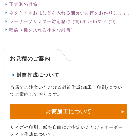
正方形の封筒
ネクタイやお札などを入れる細長い封筒をお作りします。
レーザープリンター対応窓付封筒(オンdeマド封筒)
種袋（種を入れる小さな封筒）
お見積のご案内
封筒作成について
当店でご注文いただける封筒作成(加工・印刷)につい
てご案内しております。
封筒加工について
サイズや印刷、紙を自由にご指定いただけるオーダー
メイド作成について。