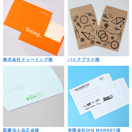
株式会社ドゥーイング様
バイクプラス様
医療法人自正会様
有限会社DIN MARKET様