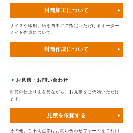
封筒加工について
サイズや印刷、紙を自由にご指定いただけるオーダー
メイド作成について。
封筒作成について
お見積・お問い合わせ
封筒の仕上り図を見ながら、お見積をご依頼いただけ
ます。
見積を依頼する
その他、ご不明点等はお問い合わせフォームをご利用