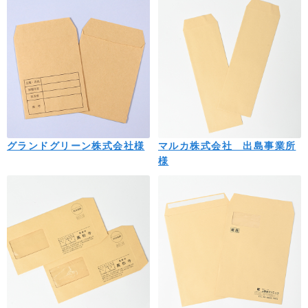
グランドグリーン株式会社様
マルカ株式会社 出島事業所
様