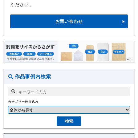
ください。
お問い合わせ
作品事例内検索
カテゴリー絞り込み