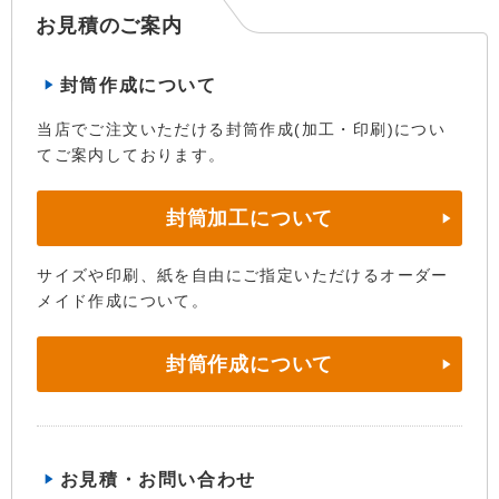
お見積のご案内
封筒作成について
当店でご注文いただける封筒作成(加工・印刷)につい
てご案内しております。
封筒加工について
サイズや印刷、紙を自由にご指定いただけるオーダー
メイド作成について。
封筒作成について
お見積・お問い合わせ