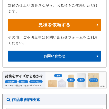
封筒の仕上り図を見ながら、お見積をご依頼いただけ
ます。
見積を依頼する
その他、ご不明点等はお問い合わせフォームをご利用
ください。
お問い合わせ
作品事例内検索