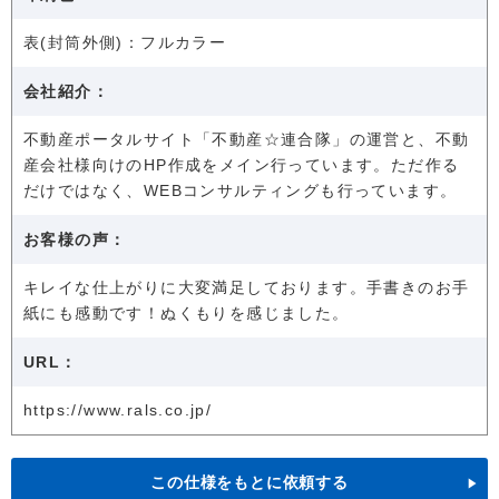
表(封筒外側)：フルカラー
会社紹介：
不動産ポータルサイト「不動産☆連合隊」の運営と、不動
産会社様向けのHP作成をメイン行っています。ただ作る
だけではなく、WEBコンサルティングも行っています。
お客様の声：
キレイな仕上がりに大変満足しております。手書きのお手
紙にも感動です！ぬくもりを感じました。
URL：
https://www.rals.co.jp/
この仕様をもとに依頼する