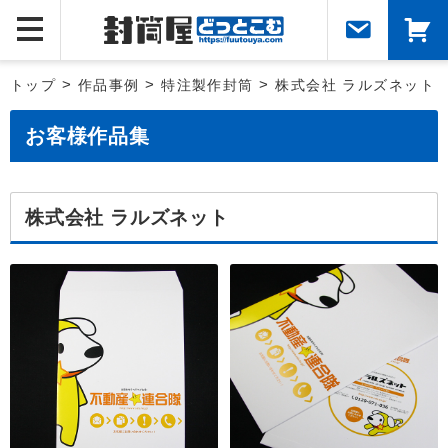
トップ
>
作品事例
>
特注製作封筒
>
株式会社 ラルズネット
お客様作品集
株式会社 ラルズネット