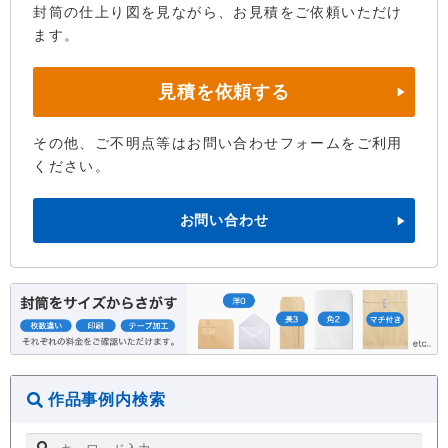
封筒の仕上り図を見ながら、お見積をご依頼いただけ
ます。
見積を依頼する
その他、ご不明点等はお問い合わせフォームをご利用
ください。
お問い合わせ
作品事例内検索