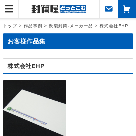
トップ
>
作品事例
>
既製封筒-メーカー品
>
株式会社EHP
お客様作品集
株式会社EHP