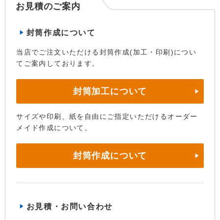
お見積のご案内
封筒作成について
当店でご注文いただける封筒作成(加工・印刷)につい
てご案内しております。
封筒加工について
サイズや印刷、紙を自由にご指定いただけるオーダー
メイド作成について。
封筒作成について
お見積・お問い合わせ