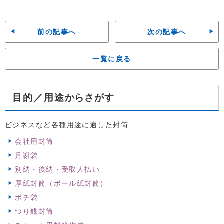
前の記事へ
次の記事へ
一覧に戻る
からさがす
目的／用途
ビジネスなど各種用途に適した封筒
会社用封筒
月謝袋
別納・後納・受取人払い
厚紙封筒（ボール紙封筒）
ポチ袋
つり銭封筒