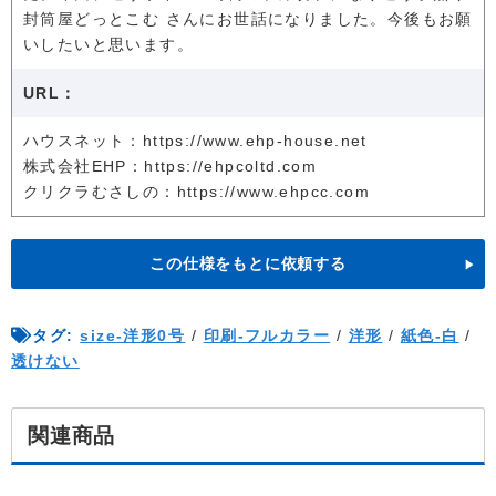
封筒屋どっとこむ さんにお世話になりました。今後もお願
いしたいと思います。
URL：
ハウスネット：https://www.ehp-house.net
株式会社EHP：https://ehpcoltd.com
クリクラむさしの：https://www.ehpcc.com
この仕様をもとに依頼する
タグ:
size-洋形0号
/
印刷-フルカラー
/
洋形
/
紙色-白
/
透けない
関連商品