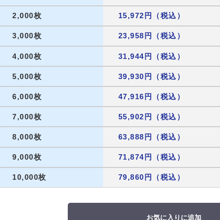
2,000枚
15,972円（税込）
3,000枚
23,958円（税込）
4,000枚
31,944円（税込）
5,000枚
39,930円（税込）
6,000枚
47,916円（税込）
7,000枚
55,902円（税込）
8,000枚
63,888円（税込）
9,000枚
71,874円（税込）
10,000枚
79,860円（税込）
お気に入りに追加