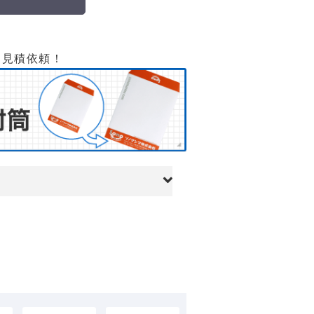
て見積依頼！