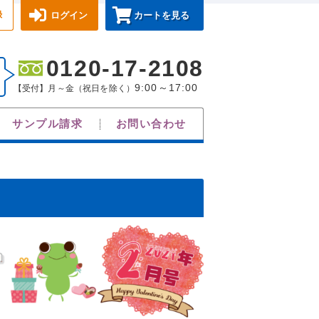
録
ログイン
カートを見る
0120-17-2108
9:00～17:00
【受付】月～金（祝日を除く）
サンプル請求
お問い合わせ