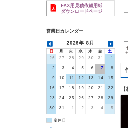
FAX用見積依頼用紙
ダウンロードページ
営業日カレンダー
2026年 8月
日
月
火
水
木
金
土
26
27
28
29
30
31
1
2
3
4
5
6
7
8
9
10
11
12
13
14
15
16
17
18
19
20
21
22
【
23
24
25
26
27
28
29
30
31
1
2
3
4
5
定休日