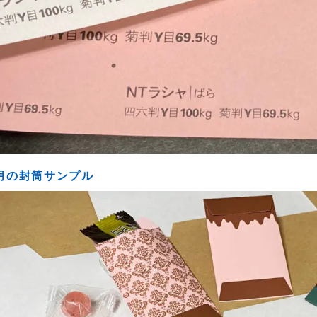
月の封筒サンプル