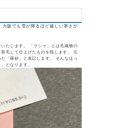
 大阪でも雪が降るほど厳しい寒さが
いたします。 「ラシャ」とは毛織物の
剪毛して仕上げたものを指します。 元
た「羅紗」と表記します。 そんなほっ
ャ」となります。