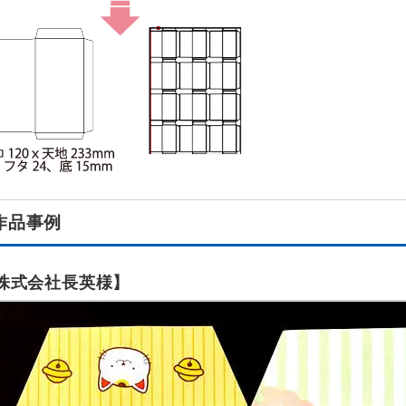
作品事例
株式会社長英様】