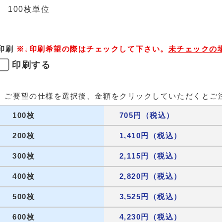
100枚単位
印刷
※↓印刷希望の際はチェックして下さい。
未チェックの
印刷する
ご要望の仕様を選択後、金額をクリックしていただくとご
100枚
705円（税込）
200枚
1,410円（税込）
300枚
2,115円（税込）
400枚
2,820円（税込）
500枚
3,525円（税込）
600枚
4,230円（税込）