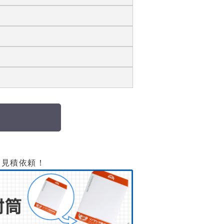
て見積依頼！