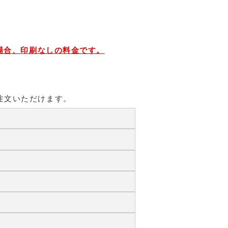
場合、印刷なしの料金です。
注文いただけます。