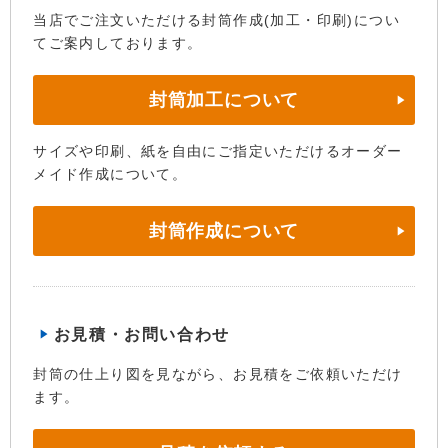
当店でご注文いただける封筒作成(加工・印刷)につい
てご案内しております。
封筒加工について
サイズや印刷、紙を自由にご指定いただけるオーダー
メイド作成について。
封筒作成について
お見積・お問い合わせ
封筒の仕上り図を見ながら、お見積をご依頼いただけ
ます。