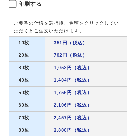
印刷する
ご要望の仕様を選択後、金額をクリックしてい
ただくとご注文いただけます。
10枚
351円（税込）
20枚
702円（税込）
30枚
1,053円（税込）
40枚
1,404円（税込）
50枚
1,755円（税込）
60枚
2,106円（税込）
70枚
2,457円（税込）
80枚
2,808円（税込）