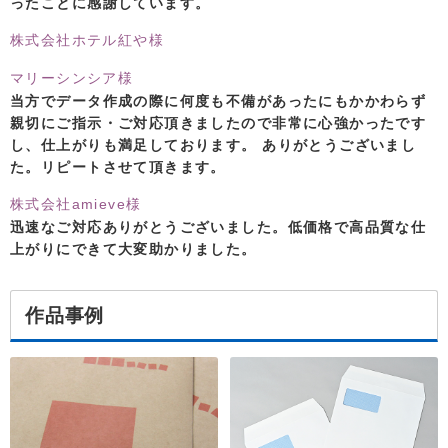
ったことに感謝しています。
株式会社ホテル紅や様
マリーシンシア様
当方でデータ作成の際に何度も不備があったにもかかわらず
親切にご指示・ご対応頂きましたので非常に心強かったです
し、仕上がりも満足しております。 ありがとうございまし
た。リピートさせて頂きます。
株式会社amieve様
迅速なご対応ありがとうございました。低価格で高品質な仕
上がりにできて大変助かりました。
作品事例