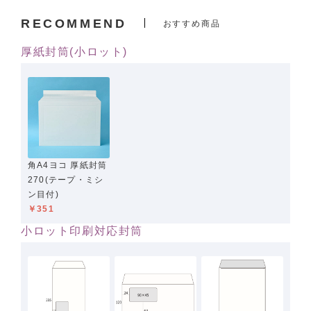
RECOMMEND
おすすめ商品
厚紙封筒(小ロット)
角A4ヨコ 厚紙封筒
270(テープ・ミシ
ン目付)
￥351
小ロット印刷対応封筒