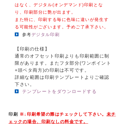
はなく、デジタル(オンデマンド)印刷とな
り、印刷部分に艶が出ます。
また特に、印刷する毎に色味に違いが発生す
る可能性がございます。予めご了承下さい。
参考
デジタル印刷
【印刷の仕様】
通常のオフセット印刷よりも印刷範囲に制
限があります。またフタ部分(ワンポイント
+頭ベタ両方)の印刷は不可です。
詳細な範囲は印刷テンプレートよりご確認
下さい。
テンプレートをダウンロードする
印刷
※↓印刷希望の際はチェックして下さい。
未チ
ェックの場合、印刷なしの料金です。