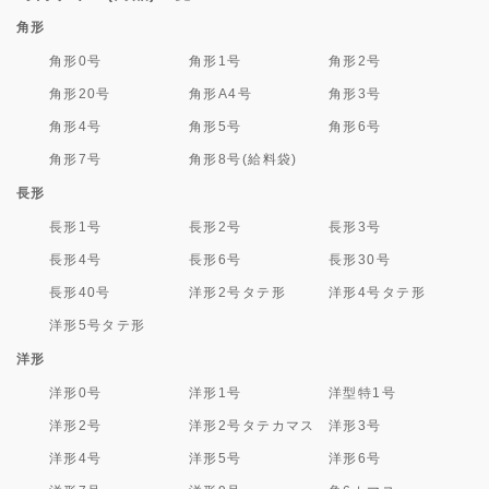
角形
角形0号
角形1号
角形2号
角形20号
角形A4号
角形3号
角形4号
角形5号
角形6号
角形7号
角形8号(給料袋)
長形
長形1号
長形2号
長形3号
長形4号
長形6号
長形30号
長形40号
洋形2号タテ形
洋形4号タテ形
洋形5号タテ形
洋形
洋形0号
洋形1号
洋型特1号
洋形2号
洋形2号タテカマス
洋形3号
洋形4号
洋形5号
洋形6号