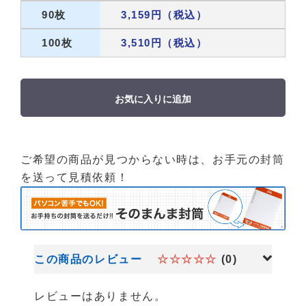
90枚
3,159円（税込）
100枚
3,510円（税込）
お気に入りに追加
ご希望の商品が見つからない時は、お手元の封筒
を送って見積依頼！
この商品のレビュー
☆☆☆☆☆
(0)
レビューはありません。