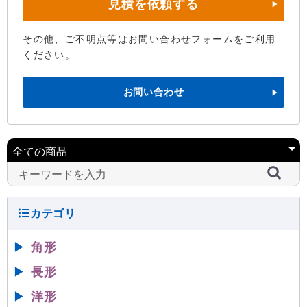
見積を依頼する
その他、ご不明点等はお問い合わせフォームをご利用
ください。
お問い合わせ
▶
角形
▶
長形
▶
洋形