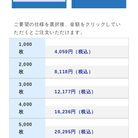
ご要望の仕様を選択後、金額をクリックしてい
ただくとご注文いただけます。
1,000
枚
4,059円（税込）
2,000
枚
8,118円（税込）
3,000
枚
12,177円（税込）
4,000
枚
16,236円（税込）
5,000
枚
20,295円（税込）