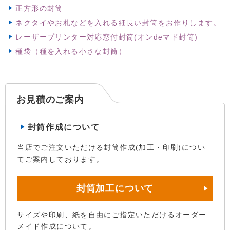
正方形の封筒
ネクタイやお札などを入れる細長い封筒をお作りします。
レーザープリンター対応窓付封筒(オンdeマド封筒)
種袋（種を入れる小さな封筒）
お見積のご案内
封筒作成について
当店でご注文いただける封筒作成(加工・印刷)につい
てご案内しております。
封筒加工について
サイズや印刷、紙を自由にご指定いただけるオーダー
メイド作成について。