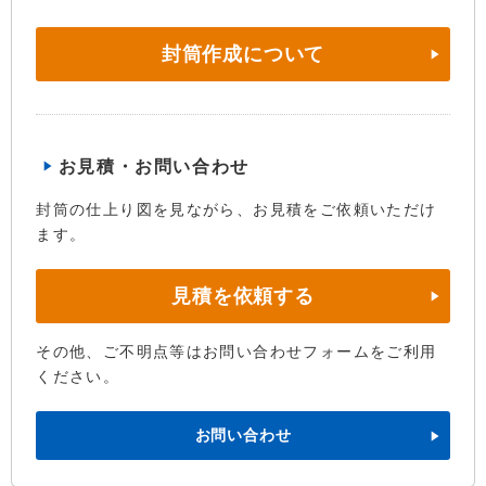
封筒作成について
お見積・お問い合わせ
封筒の仕上り図を見ながら、お見積をご依頼いただけ
ます。
見積を依頼する
その他、ご不明点等はお問い合わせフォームをご利用
ください。
お問い合わせ