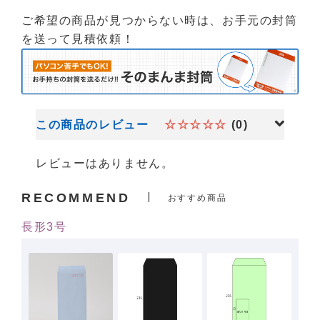
ご希望の商品が見つからない時は、お手元の封筒
を送って見積依頼！
この商品のレビュー
☆☆☆☆☆
(0)
レビューはありません。
RECOMMEND
おすすめ商品
長形3号