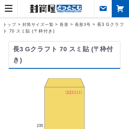
トップ
>
封筒サイズ一覧
>
長形
>
長形3号
> 長3 Gクラフ
ト 70 スミ貼 (〒枠付き)
長3 Gクラフト 70 スミ貼 (〒枠付
き)