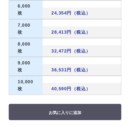
6,000
枚
24,354円（税込）
7,000
枚
28,413円（税込）
8,000
枚
32,472円（税込）
9,000
枚
36,531円（税込）
10,000
枚
40,590円（税込）
お気に入りに追加