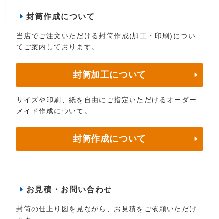
封筒作成について
当店でご注文いただける封筒作成(加工・印刷)につい
てご案内しております。
封筒加工について
サイズや印刷、紙を自由にご指定いただけるオーダー
メイド作成について。
封筒作成について
お見積・お問い合わせ
封筒の仕上り図を見ながら、お見積をご依頼いただけ