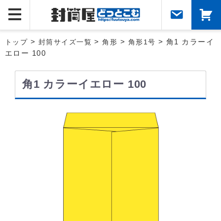
トップ
>
封筒サイズ一覧
>
角形
>
角形1号
> 角1 カラーイ
エロー 100
角1 カラーイエロー 100