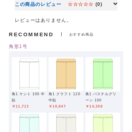
この商品のレビュー
☆☆☆☆☆
(0)
レビューはありません。
RECOMMEND
おすすめ商品
角形1号
角1 ケント 100 中
角1 クラフト 120
角1 パステルグリ
貼
中貼
ーン 100
￥11,713
￥10,847
￥14,308