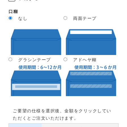
口糊
なし
両面テープ
グラシンテープ
アドヘヤ糊
ご要望の仕様を選択後、金額をクリックしてい
ただくとご注文いただけます。