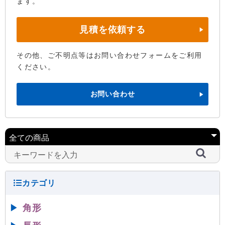
ます。
見積を依頼する
その他、ご不明点等はお問い合わせフォームをご利用
ください。
お問い合わせ
▶
角形