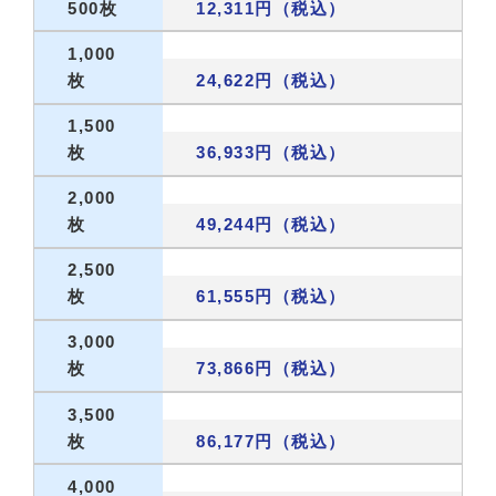
500枚
12,311円（税込）
1,000
枚
24,622円（税込）
1,500
枚
36,933円（税込）
2,000
枚
49,244円（税込）
2,500
枚
61,555円（税込）
3,000
枚
73,866円（税込）
3,500
枚
86,177円（税込）
4,000