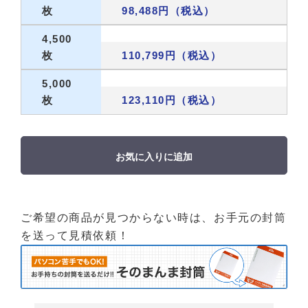
枚
98,488円（税込）
4,500
枚
110,799円（税込）
5,000
枚
123,110円（税込）
お気に入りに追加
ご希望の商品が見つからない時は、お手元の封筒
を送って見積依頼！