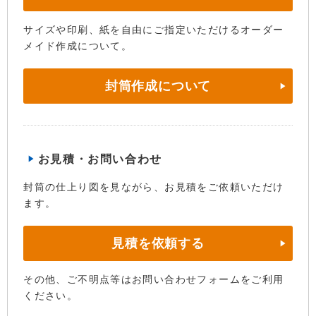
サイズや印刷、紙を自由にご指定いただけるオーダー
メイド作成について。
封筒作成について
お見積・お問い合わせ
封筒の仕上り図を見ながら、お見積をご依頼いただけ
ます。
見積を依頼する
その他、ご不明点等はお問い合わせフォームをご利用
ください。