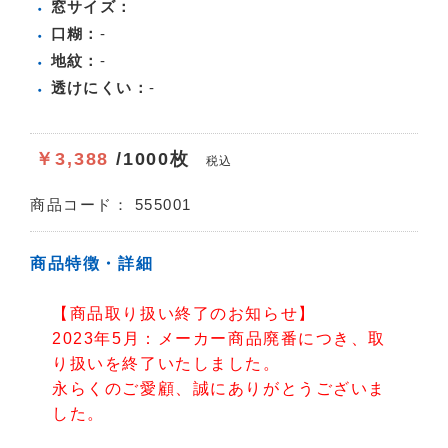
窓サイズ：
口糊：
-
地紋：
-
透けにくい：
-
￥3,388
/1000枚
税込
商品コード：
555001
商品特徴・詳細
【商品取り扱い終了のお知らせ】
2023年5月：メーカー商品廃番につき、取
り扱いを終了いたしました。
永らくのご愛顧、誠にありがとうございま
した。