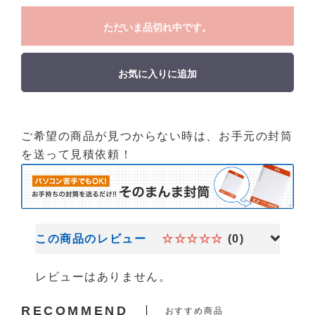
ただいま品切れ中です。
お気に入りに追加
ご希望の商品が見つからない時は、お手元の封筒
を送って見積依頼！
この商品のレビュー
☆☆☆☆☆
(0)
レビューはありません。
RECOMMEND
おすすめ商品