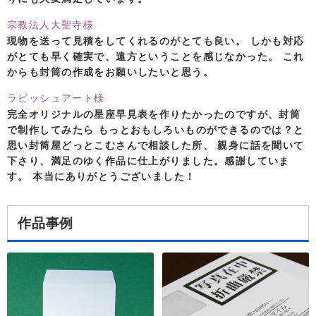
宗教法人大聖寺様
現物を送って見積をしてくれるのがとても良い。 しかも対応
がとても早く確実で、遠方ということを感じなかった。 これ
からも封筒の作成をお願いしたいと思う。
ラビッシュアート様
完全オリジナルの星座早見表を作りたかったのですが、封筒
で制作してみたら もっとおもしろいものができるのでは？と
思い封筒屋どっとこむさんで相談した所、 親身に話を聞いて
下さり、満足のゆく作品に仕上がりました。感謝していま
す。 本当にありがとうございました！
作品事例