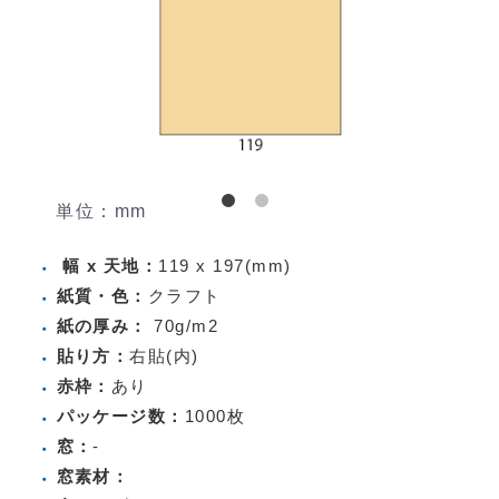
単位：mm
幅 x 天地：
119 x 197(mm)
紙質・色：
クラフト
紙の厚み：
70g/m2
貼り方：
右貼(内)
赤枠：
あり
パッケージ数：
1000枚
窓：
-
窓素材：