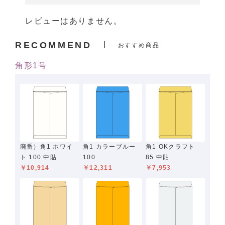
レビューはありません。
RECOMMEND
おすすめ商品
角形1号
廃番）角1 ホワイ
角1 カラーブルー
角1 OKクラフト
ト 100 中貼
100
85 中貼
￥10,914
￥12,311
￥7,953