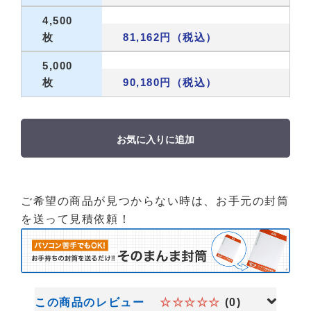
4,500
枚
81,162円（税込）
5,000
枚
90,180円（税込）
お気に入りに追加
ご希望の商品が見つからない時は、お手元の封筒
を送って見積依頼！
この商品のレビュー
☆☆☆☆☆
(0)