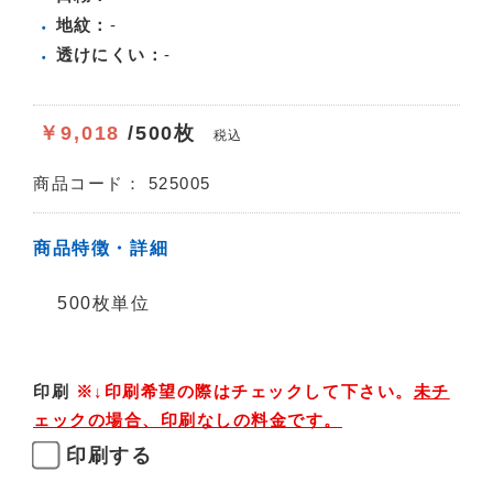
地紋：
-
透けにくい：
-
￥9,018
/500枚
税込
商品コード：
525005
商品特徴・詳細
500枚単位
印刷
※↓印刷希望の際はチェックして下さい。
未チ
ェックの場合、印刷なしの料金です。
印刷する