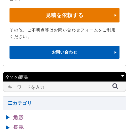
見積を依頼する
その他、ご不明点等はお問い合わせフォームをご利用
ください。
お問い合わせ
▶
角形
▶
長形