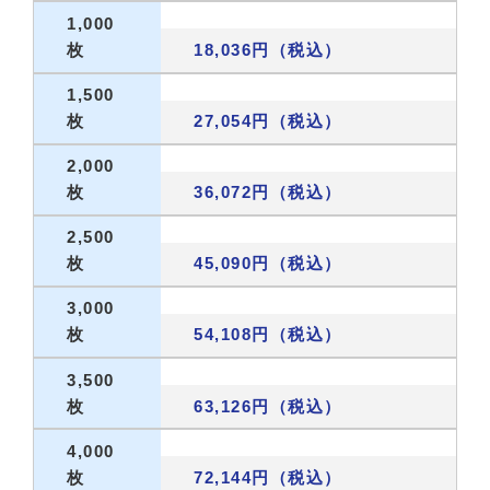
1,000
枚
18,036円（税込）
1,500
枚
27,054円（税込）
2,000
枚
36,072円（税込）
2,500
枚
45,090円（税込）
3,000
枚
54,108円（税込）
3,500
枚
63,126円（税込）
4,000
枚
72,144円（税込）