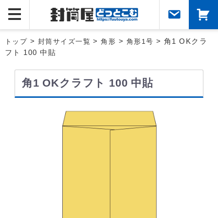
トップ
>
封筒サイズ一覧
>
角形
>
角形1号
> 角1 OKクラ
フト 100 中貼
角1 OKクラフト 100 中貼