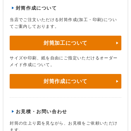
封筒作成について
当店でご注文いただける封筒作成(加工・印刷)につい
てご案内しております。
封筒加工について
サイズや印刷、紙を自由にご指定いただけるオーダー
メイド作成について。
封筒作成について
お見積・お問い合わせ
封筒の仕上り図を見ながら、お見積をご依頼いただけ
ます。