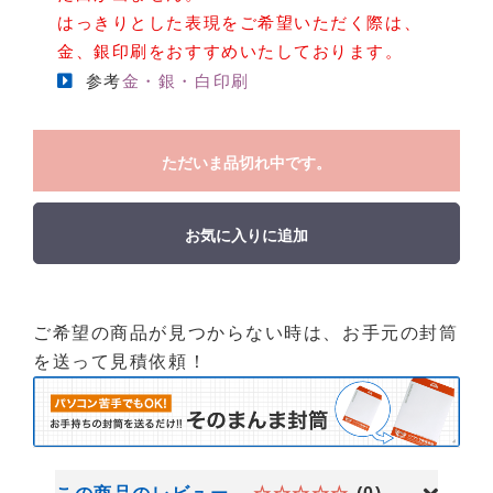
はっきりとした表現をご希望いただく際は、
金、銀印刷をおすすめいたしております。
参考
金・銀・白印刷
ただいま品切れ中です。
お気に入りに追加
ご希望の商品が見つからない時は、お手元の封筒
を送って見積依頼！