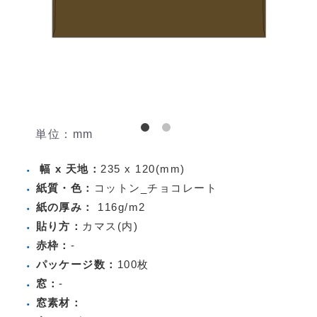
単位：mm
幅 x 天地：
235 x 120(mm)
紙質・色：
コットン_チョコレート
紙の厚み：
116g/m2
貼り方：
カマス(内)
赤枠：
-
パッケージ数：
100枚
窓：
-
窓素材：