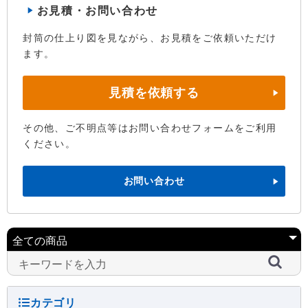
お見積・お問い合わせ
封筒の仕上り図を見ながら、お見積をご依頼いただけ
ます。
見積を依頼する
その他、ご不明点等はお問い合わせフォームをご利用
ください。
お問い合わせ