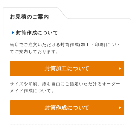
お見積のご案内
封筒作成について
当店でご注文いただける封筒作成(加工・印刷)につい
てご案内しております。
封筒加工について
サイズや印刷、紙を自由にご指定いただけるオーダー
メイド作成について。
封筒作成について