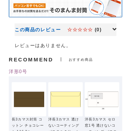
この商品のレビュー
☆☆☆☆☆
(0)
レビューはありません。
RECOMMEND
おすすめ商品
洋形0号
長3カマス封筒 コ
洋長3カマス 透け
洋長3カマス セロ
ットン チョコレー
ないコーティング
窓1号 透けないコ