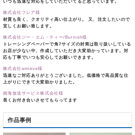
いつも迅速な対応をしていただいてると思っています。
株式会社フレア様
材質も良く、クオリティ高い仕上がり。 又、注文したいので
宜しくお願い致します。
株式会社ジー・エム・ティー/Burnish様
トレーシングペーパーで角7サイズの封筒は取り扱いしている
お店が少ない中、作成していただき大変助かっています。対
応も丁寧でいつも安心してお願いできます。
株式会社amieve様
迅速なご対応ありがとうございました。低価格で高品質な仕
上がりにできて大変助かりました。
南海放送サービス株式会社様
長くお付き合いさせてもらってます
作品事例