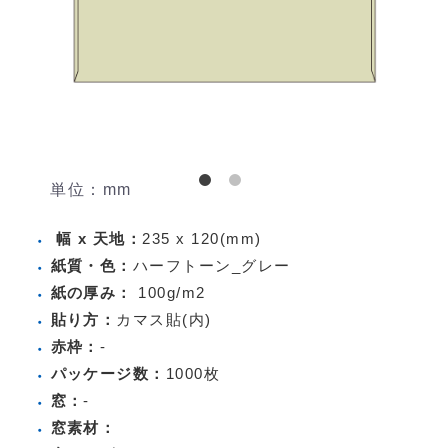
単位：mm
幅 x 天地：
235 x 120(mm)
紙質・色：
ハーフトーン_グレー
紙の厚み：
100g/m2
貼り方：
カマス貼(内)
赤枠：
-
パッケージ数：
1000枚
窓：
-
窓素材：