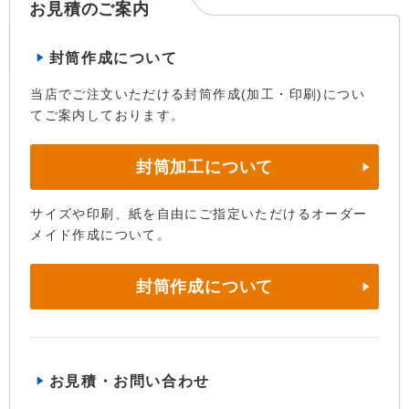
お見積のご案内
封筒作成について
当店でご注文いただける封筒作成(加工・印刷)につい
てご案内しております。
封筒加工について
サイズや印刷、紙を自由にご指定いただけるオーダー
メイド作成について。
封筒作成について
お見積・お問い合わせ