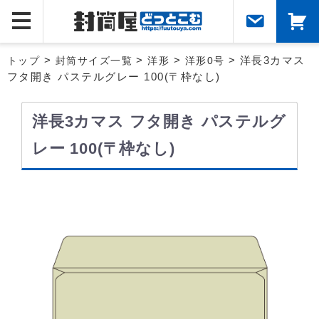
トップ
>
封筒サイズ一覧
>
洋形
>
洋形0号
> 洋長3カマス
フタ開き パステルグレー 100(〒枠なし)
洋長3カマス フタ開き パステルグ
レー 100(〒枠なし)