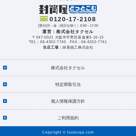
0120-17-2108
[受付]月～金（祝日を除く）9:00～17:00
運営：株式会社タクセル
〒547-0021 大阪市平野区喜連東5-16-15
TEL：06-4302-7740 FAX：06-4302-7741
当店工場：
緑屋紙工株式会社
株式会社タクセル
特定商取引法
個人情報保護方針
ご利用規約
Copyright © fuutouya.com