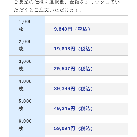
ご要望の仕様を選択後、金額をクリックしてい
ただくとご注文いただけます。
1,000
枚
9,849円（税込）
2,000
枚
19,698円（税込）
3,000
枚
29,547円（税込）
4,000
枚
39,396円（税込）
5,000
枚
49,245円（税込）
6,000
枚
59,094円（税込）