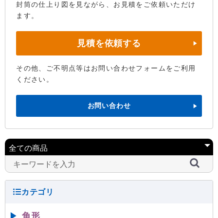
封筒の仕上り図を見ながら、お見積をご依頼いただけ
ます。
見積を依頼する
その他、ご不明点等はお問い合わせフォームをご利用
ください。
お問い合わせ
▶
角形