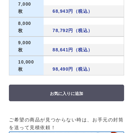
7,000
枚
68,943円（税込）
8,000
枚
78,792円（税込）
9,000
枚
88,641円（税込）
10,000
枚
98,490円（税込）
お気に入りに追加
ご希望の商品が見つからない時は、お手元の封筒
を送って見積依頼！