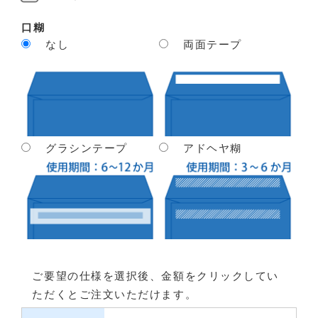
口糊
なし
両面テープ
グラシンテープ
アドヘヤ糊
ご要望の仕様を選択後、金額をクリックしてい
ただくとご注文いただけます。