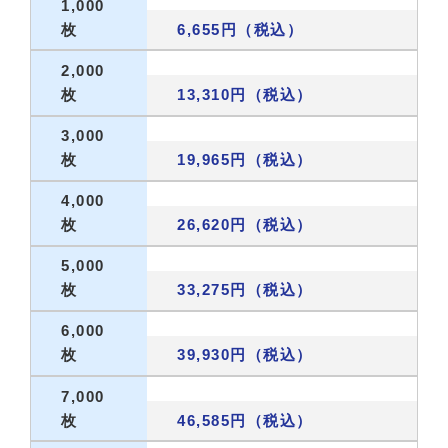
1,000
枚
6,655円（税込）
2,000
枚
13,310円（税込）
3,000
枚
19,965円（税込）
4,000
枚
26,620円（税込）
5,000
枚
33,275円（税込）
6,000
枚
39,930円（税込）
7,000
枚
46,585円（税込）