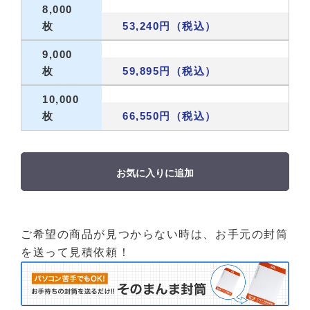
8,000
枚
53,240円（税込）
9,000
枚
59,895円（税込）
10,000
枚
66,550円（税込）
お気に入りに追加
ご希望の商品が見つからない時は、お手元の封筒
を送って見積依頼！