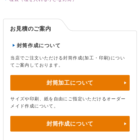
お見積のご案内
封筒作成について
当店でご注文いただける封筒作成(加工・印刷)につい
てご案内しております。
封筒加工について
サイズや印刷、紙を自由にご指定いただけるオーダー
メイド作成について。
封筒作成について