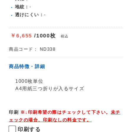
地紋：
-
透けにくい：
-
￥6,655
/1000枚
税込
商品コード：
ND338
商品特徴・詳細
1000枚単位
A4用紙三つ折りが入るサイズ
印刷
※↓印刷希望の際はチェックして下さい。
未チ
ェックの場合、印刷なしの料金です。
印刷する