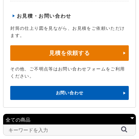
お見積・お問い合わせ
封筒の仕上り図を見ながら、お見積をご依頼いただけ
ます。
見積を依頼する
その他、ご不明点等はお問い合わせフォームをご利用
ください。
お問い合わせ