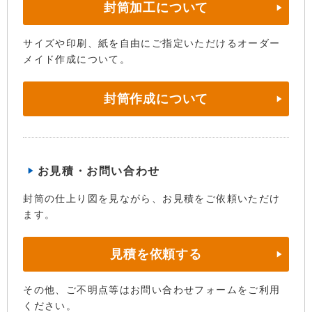
封筒加工について
サイズや印刷、紙を自由にご指定いただけるオーダー
メイド作成について。
封筒作成について
お見積・お問い合わせ
封筒の仕上り図を見ながら、お見積をご依頼いただけ
ます。
見積を依頼する
その他、ご不明点等はお問い合わせフォームをご利用
ください。