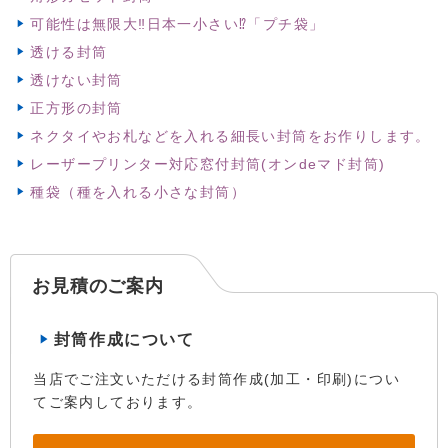
可能性は無限大‼日本一小さい⁉「プチ袋」
透ける封筒
透けない封筒
正方形の封筒
ネクタイやお札などを入れる細長い封筒をお作りします。
レーザープリンター対応窓付封筒(オンdeマド封筒)
種袋（種を入れる小さな封筒）
お見積のご案内
封筒作成について
当店でご注文いただける封筒作成(加工・印刷)につい
てご案内しております。