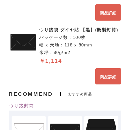
商品詳細
つり銭袋 ダイヤ貼 【黒】(既製封筒)
パッケージ数：100枚
幅 x 天地：118 x 80mm
米坪：90g/m2
￥1,114
商品詳細
RECOMMEND
おすすめ商品
つり銭封筒