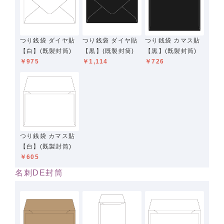
つり銭袋 ダイヤ貼
つり銭袋 ダイヤ貼
つり銭袋 カマス貼
【白】(既製封筒)
【黒】(既製封筒)
【黒】(既製封筒)
￥975
￥1,114
￥726
つり銭袋 カマス貼
【白】(既製封筒)
￥605
名刺DE封筒