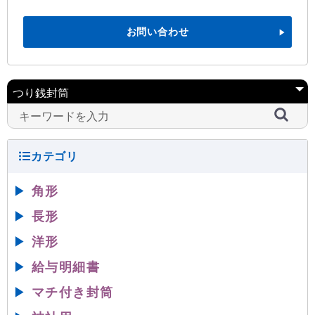
お問い合わせ
▶
角形
▶
長形
▶
洋形
▶
給与明細書
▶
マチ付き封筒