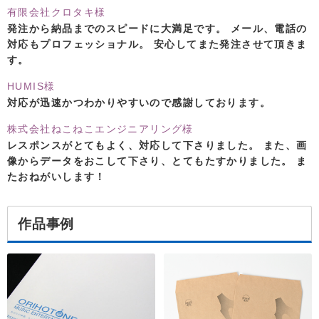
有限会社クロタキ様
発注から納品までのスピードに大満足です。 メール、電話の
対応もプロフェッショナル。 安心してまた発注させて頂きま
す。
HUMIS様
対応が迅速かつわかりやすいので感謝しております。
株式会社ねこねこエンジニアリング様
レスポンスがとてもよく、対応して下さりました。 また、画
像からデータをおこして下さり、とてもたすかりました。 ま
たおねがいします！
作品事例