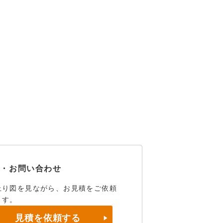
積・お問い合わせ
上り図を見ながら、お見積をご依頼
ます。
見積を依頼する