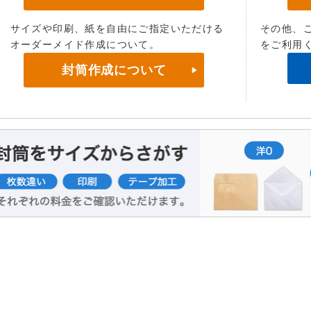
サイズや印刷、紙を自由にご指定いただける
その他、
オーダーメイド作成について。
をご利用
封筒作成について