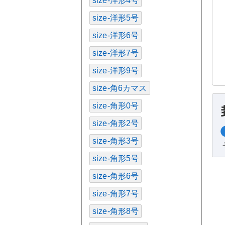
size-洋形4号
size-洋形5号
size-洋形6号
size-洋形7号
size-洋形9号
size-角6カマス
size-角形0号
size-角形2号
size-角形3号
size-角形5号
size-角形6号
size-角形7号
size-角形8号