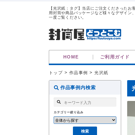
【光沢紙：タグ】当店にご注文くださったお客
用封筒や商品パッケージなど様々なデザイン
一度ご覧ください。
HOME
ご利用ガイド
トップ
>
作品事例
>
光沢紙
作品事例内検索
カテゴリー絞り込み