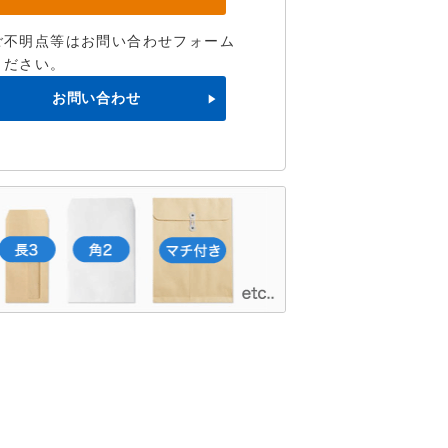
ご不明点等はお問い合わせフォーム
ください。
お問い合わせ