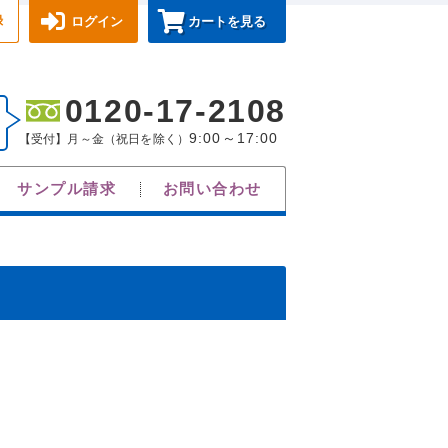
録
ログイン
カートを見る
0120-17-2108
9:00～17:00
【受付】月～金（祝日を除く）
サンプル請求
お問い合わせ