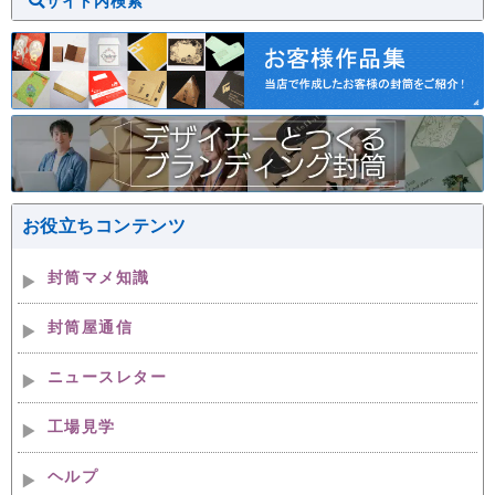
サイト内検索
お役立ちコンテンツ
封筒マメ知識
封筒屋通信
ニュースレター
工場見学
ヘルプ