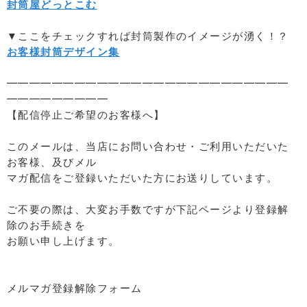
封筒屋どっとこむ
▼ここをチェックすれば封筒製作のイメージが湧く！？
お客様封筒デザイン集
━━━━━━━━━━━━━━━━━━━━━━━━━
━━━━━━━━━
【配信停止ご希望のお客様へ】
このメールは、当店にお問い合わせ・ご利用いただいた
お客様、及びメル
マガ配信をご登録いただいた方にお送りしています。
ご不要の際は、大変お手数ですが下記ページより登録解
除のお手続きを
お願い申し上げます。
メルマガ登録解除フォーム