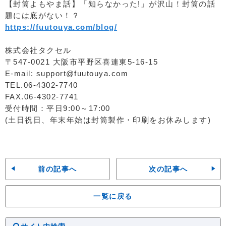
【封筒よもやま話】「知らなかった!」が沢山！封筒の話
題には底がない！？
https://fuutouya.com/blog/
株式会社タクセル
〒547-0021 大阪市平野区喜連東5-16-15
E-mail: support@fuutouya.com
TEL.06-4302-7740
FAX.06-4302-7741
受付時間：平日9:00～17:00
(土日祝日、年末年始は封筒製作・印刷をお休みします)
前の記事へ
次の記事へ
一覧に戻る