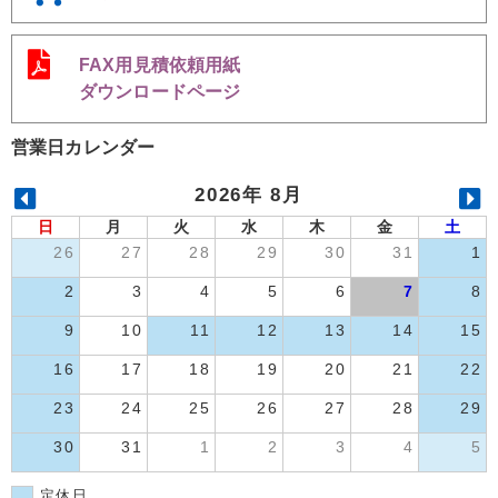
FAX用見積依頼用紙
ダウンロードページ
営業日カレンダー
2026年 8月
日
月
火
水
木
金
土
26
27
28
29
30
31
1
2
3
4
5
6
7
8
9
10
11
12
13
14
15
16
17
18
19
20
21
22
23
24
25
26
27
28
29
30
31
1
2
3
4
5
定休日