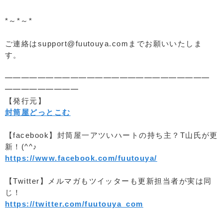
*～*～*
ご連絡はsupport@fuutouya.comまでお願いいたしま
す。
━━━━━━━━━━━━━━━━━━━━━━━━━
━━━━━━━━━
【発行元】
封筒屋どっとこむ
【facebook】封筒屋一アツいハートの持ち主？T山氏が更
新！(^^♪
https://www.facebook.com/fuutouya/
【Twitter】メルマガもツイッターも更新担当者が実は同
じ！
https://twitter.com/fuutouya_com