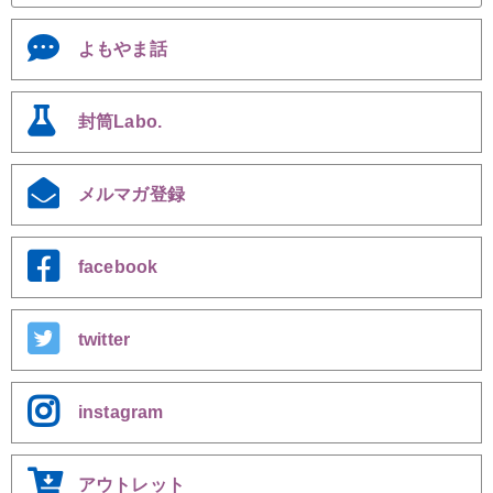
よもやま話
封筒Labo.
メルマガ登録
facebook
twitter
instagram
アウトレット