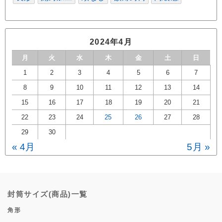
2024年4月
月
火
水
木
金
土
日
1
2
3
4
5
6
7
8
9
10
11
12
13
14
15
16
17
18
19
20
21
22
23
24
25
26
27
28
29
30
« 4月
5月 »
封筒サイズ(商品)一覧
角形