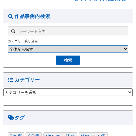
作品事例内検索
カテゴリー絞り込み
カテゴリー
カ
テ
ゴ
リ
ー
タグ