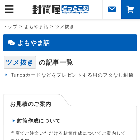
トップ
>
よもやま話
>
ツメ抜き
よもやま話
ツメ抜き
の記事一覧
iTunesカードなどをプレゼントする用のフタなし封筒
お見積のご案内
封筒作成について
当店でご注文いただける封筒作成についてご案内して