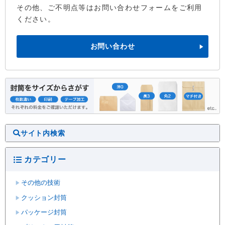
その他、ご不明点等はお問い合わせフォームをご利用
ください。
お問い合わせ
サイト内検索
カテゴリー
その他の技術
クッション封筒
パッケージ封筒