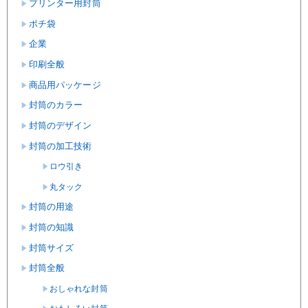
プリンター用封筒
ポチ袋
企業
印刷全般
商品用パッケージ
封筒のカラー
封筒のデザイン
封筒の加工技術
ロウ引き
丸タック
封筒の用途
封筒の知識
封筒サイズ
封筒全般
おしゃれな封筒