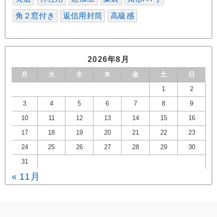
角２窓付き
返信用封筒
高級感
2026年8月
月
火
水
木
金
土
日
1
2
3
4
5
6
7
8
9
10
11
12
13
14
15
16
17
18
19
20
21
22
23
24
25
26
27
28
29
30
31
« 11月