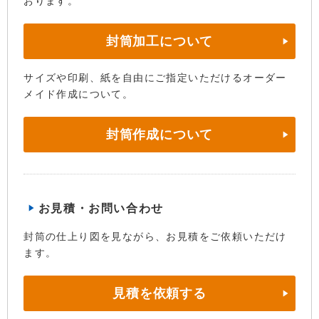
おります。
封筒加工について
サイズや印刷、紙を自由にご指定いただけるオーダー
メイド作成について。
封筒作成について
お見積・お問い合わせ
封筒の仕上り図を見ながら、お見積をご依頼いただけ
ます。
見積を依頼する