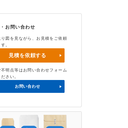
積・お問い合わせ
上り図を見ながら、お見積をご依頼
ます。
見積を依頼する
ご不明点等はお問い合わせフォーム
ください。
お問い合わせ