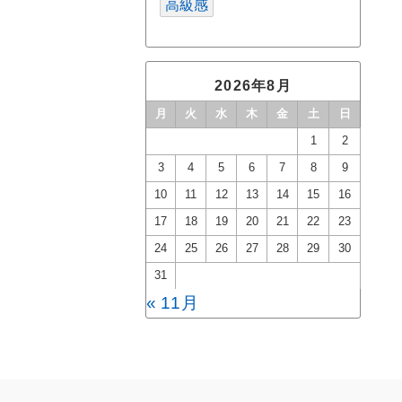
高級感
2026年8月
月
火
水
木
金
土
日
1
2
3
4
5
6
7
8
9
10
11
12
13
14
15
16
17
18
19
20
21
22
23
24
25
26
27
28
29
30
31
« 11月