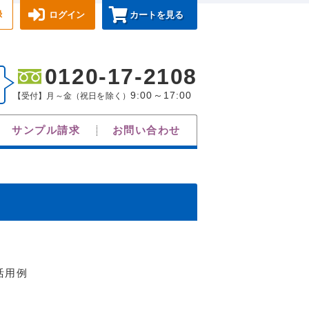
録
ログイン
カートを見る
0120-17-2108
9:00～17:00
【受付】月～金（祝日を除く）
サンプル請求
お問い合わせ
活用例