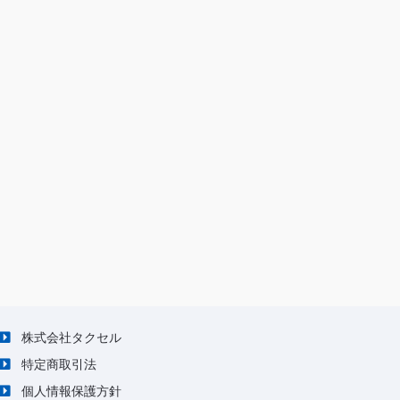
株式会社タクセル
特定商取引法
個人情報保護方針