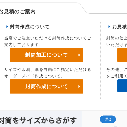
お見積のご案内
封筒作成について
お見
当店でご注文いただける封筒作成についてご
封筒の仕
案内しております。
いただけ
封筒加工について
サイズや印刷、紙を自由にご指定いただける
その他、
オーダーメイド作成について。
をご利用
封筒作成について