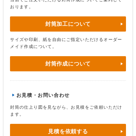
おります。
封筒加工について
サイズや印刷、紙を自由にご指定いただけるオーダー
メイド作成について。
封筒作成について
お見積・お問い合わせ
封筒の仕上り図を見ながら、お見積をご依頼いただけ
ます。
見積を依頼する