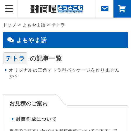
トップ
>
よもやま話
>
テトラ
よもやま話
テトラ
の記事一覧
オリジナルの三角テトラ型パッケージを作りません
か？
お見積のご案内
封筒作成について
当店でご注文いただける封筒作成についてご案内して