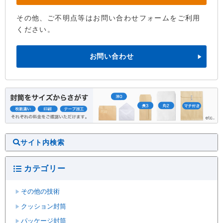
その他、ご不明点等はお問い合わせフォームをご利用
ください。
お問い合わせ
サイト内検索
カテゴリー
その他の技術
クッション封筒
パッケージ封筒