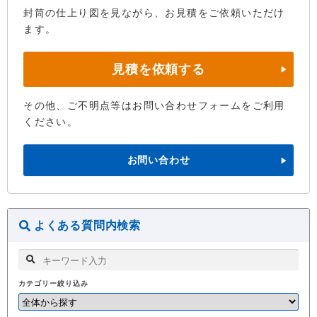
封筒の仕上り図を見ながら、お見積をご依頼いただけ
ます。
見積を依頼する
その他、ご不明点等はお問い合わせフォームをご利用
ください。
お問い合わせ
よくある質問内検索
カテゴリー絞り込み