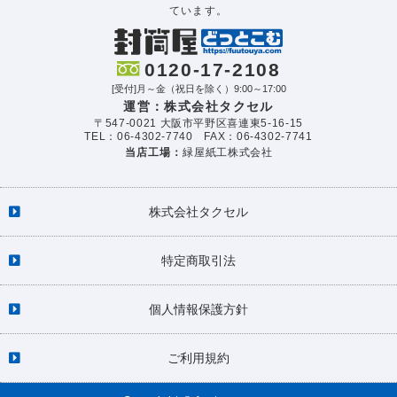
ています。
0120-17-2108
[受付]月～金（祝日を除く）9:00～17:00
運営：株式会社タクセル
〒547-0021 大阪市平野区喜連東5-16-15
TEL：06-4302-7740 FAX：06-4302-7741
当店工場：
緑屋紙工株式会社
株式会社タクセル
特定商取引法
個人情報保護方針
ご利用規約