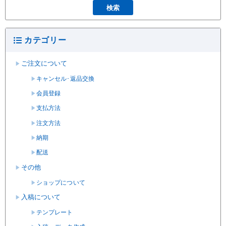
カテゴリー
ご注文について
キャンセル･返品交換
会員登録
支払方法
注文方法
納期
配送
その他
ショップについて
入稿について
テンプレート