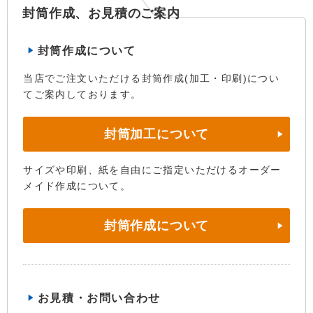
封筒作成、お見積のご案内
封筒作成について
当店でご注文いただける封筒作成(加工・印刷)につい
てご案内しております。
封筒加工について
サイズや印刷、紙を自由にご指定いただけるオーダー
メイド作成について。
封筒作成について
お見積・お問い合わせ