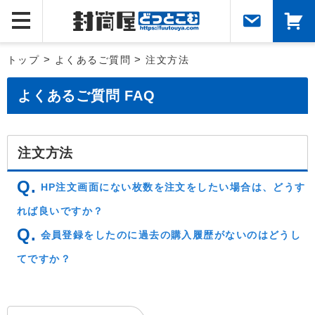
トップ
>
よくあるご質問
>
注文方法
よくあるご質問 FAQ
注文方法
HP注文画面にない枚数を注文をしたい場合は、どうす
れば良いですか？
会員登録をしたのに過去の購入履歴がないのはどうし
てですか？