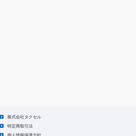
株式会社タクセル
特定商取引法
個人情報保護方針