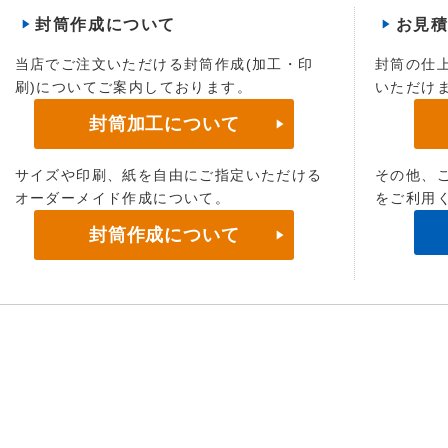
封筒作成について
お見
当店でご注文いただける封筒作成(加工・印
封筒の仕
刷)についてご案内しております。
いただけ
封筒加工について
サイズや印刷、紙を自由にご指定いただける
その他、
オーダーメイド作成について。
をご利用
封筒作成について