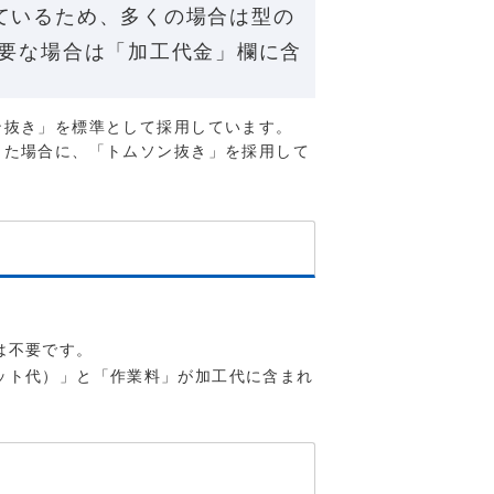
ているため、多くの場合は型の
必要な場合は「加工代金」欄に含
ン抜き」を標準として採用しています。
った場合に、「トムソン抜き」を採用して
は不要です。
ット代）」と「作業料」が加工代に含まれ