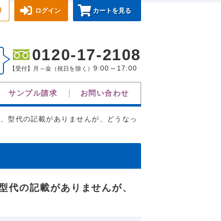
録
ログイン
カートを見る
0120-17-2108
9:00～17:00
【受付】月～金（祝日を除く）
サンプル請求
お問い合わせ
に、型代の記載がありませんが、どうなっ
型代の記載がありませんが、