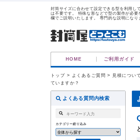
封筒サイズに合わせて設定できる型を利用し
は不要です。 特殊な形などで型の製作が必要
欄でご説明いたします。 専門的な説明になりま
HOME
ご利用ガイド
トップ
>
よくあるご質問
>
見積につい
ていますか？
よくある質問内検索
カテゴリー絞り込み