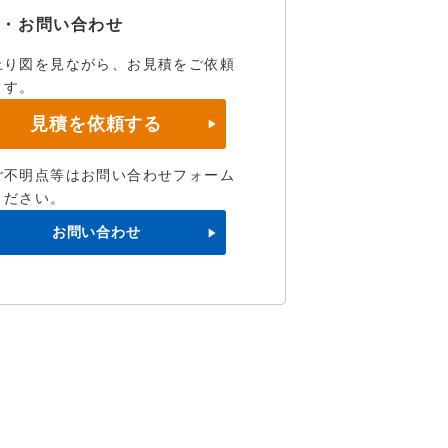
積・お問い合わせ
上り図を見ながら、お見積をご依頼
ます。
見積を依頼する
ご不明点等はお問い合わせフォーム
ください。
お問い合わせ